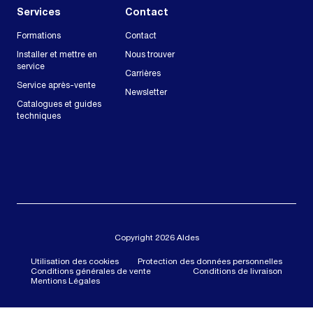
Services
Contact
Formations
Contact
Installer et mettre en
Nous trouver
service
Carrières
Service après-vente
Newsletter
Catalogues et guides
techniques
Copyright 2026 Aldes
Utilisation des cookies
Protection des données personnelles
Conditions générales de vente
Conditions de livraison
Mentions Légales