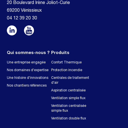
20 Boulevard Irène Joliot-Curie
69200 Vénissieux
04 12 39 20 30
Qui sommes-nous ?
Produits
Une entreprise engagée
Confort Thermique
Nos domaines d'expertise
Protection incendie
Une histoire d'innovations
Centrales de traitement
d'air
Nos chantiers références
Aspiration centralisée
Ventilation simple flux
Ventilation centralisée
simple flux
Ventilation double flux