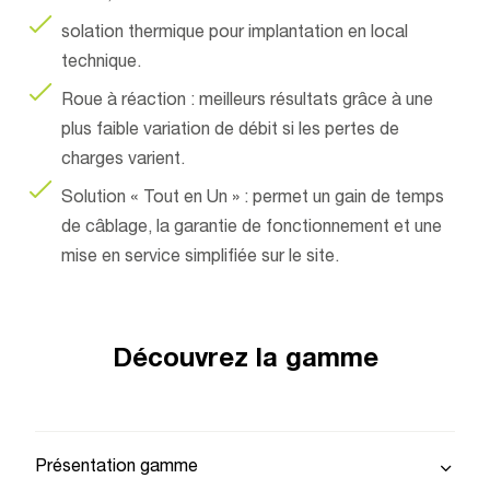
solation thermique pour implantation en local
technique.
Roue à réaction : meilleurs résultats grâce à une
plus faible variation de débit si les pertes de
charges varient.
Solution « Tout en Un » : permet un gain de temps
de câblage, la garantie de fonctionnement et une
mise en service simplifiée sur le site.
Découvrez la gamme
Présentation gamme