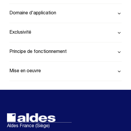
Domaine d'application
Exclusivité
Principe de fonctionnement
Mise en oeuvre
Aldes France (Siège)