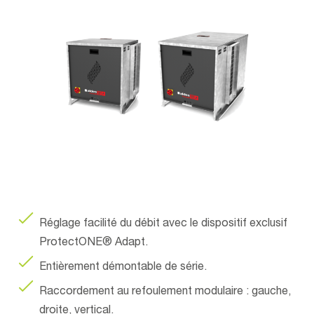
Réglage facilité du débit avec le dispositif exclusif
ProtectONE® Adapt.
Entièrement démontable de série.
Raccordement au refoulement modulaire : gauche,
droite, vertical.