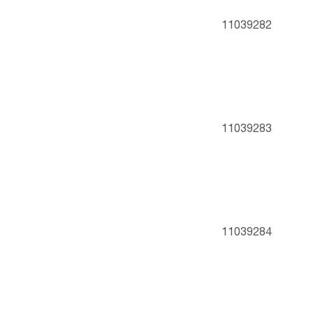
11039282
11039283
11039284