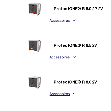
ProtectONE® R 5.0 2P 2V
Accessoires
ProtectONE® R 6.5 2V
Accessoires
ProtectONE® R 8.0 2V
Accessoires