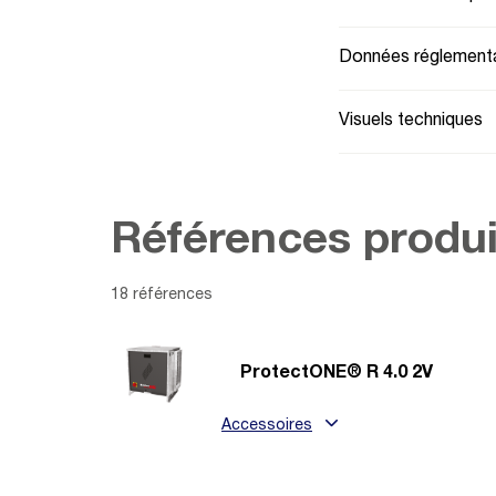
Données réglementa
Visuels techniques
Références produi
18 références
ProtectONE® R 4.0 2V
Accessoires