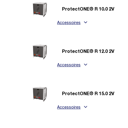
ProtectONE® R 10.0 2V
Accessoires
ProtectONE® R 12.0 2V
Accessoires
ProtectONE® R 15.0 2V
Accessoires