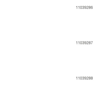
11039286
11039287
11039288