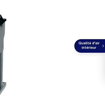
Qualité d'air
intérieur