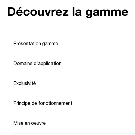
Découvrez la gamme
Présentation gamme
Domaine d'application
Exclusivité
Principe de fonctionnement
Mise en oeuvre