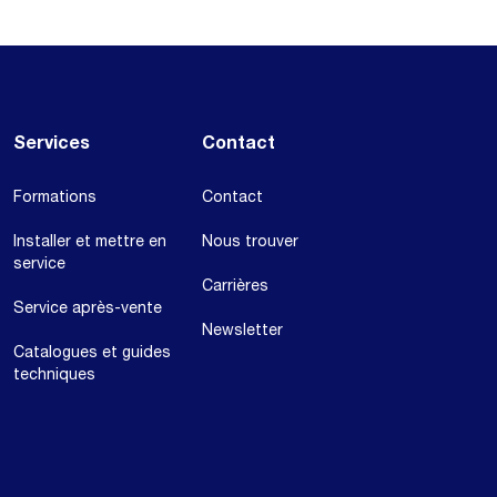
Services
Contact
Formations
Contact
Installer et mettre en
Nous trouver
service
Carrières
Service après-vente
Newsletter
Catalogues et guides
techniques