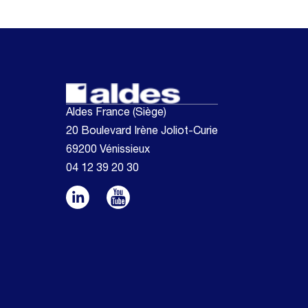
Aldes France (Siège)
20 Boulevard Irène Joliot-Curie
69200 Vénissieux
04 12 39 20 30