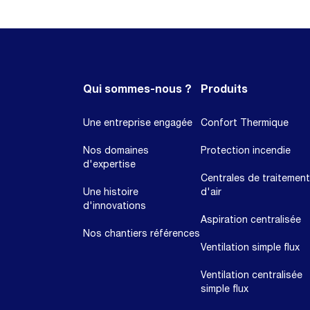
Qui sommes-nous ?
Produits
Une entreprise engagée
Confort Thermique
Nos domaines
Protection incendie
d'expertise
Centrales de traitement
Une histoire
d'air
d'innovations
Aspiration centralisée
Nos chantiers références
Ventilation simple flux
Ventilation centralisée
simple flux