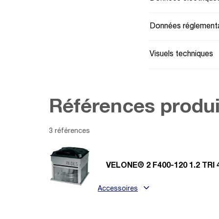
Données réglementa
Visuels techniques
Références produi
3 références
VELONE® 2 F400-120 1.2 TRI 
Accessoires