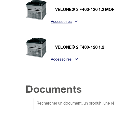
VELONE® 2 F400-120 1.2 MO
Accessoires
VELONE® 2 F400-120 1.2
Accessoires
Documents