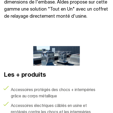
dimensions de l'embase. Aldes propose sur cette
gamme une solution "Tout en Un" avec un coffret
de relayage directement monté d'usine.
Les + produits
Accessoires protégés des chocs + intempéries
grâce au corps métallique
Accessoires électriques câblés en usine et
protégés contre les chocs et les intempéries