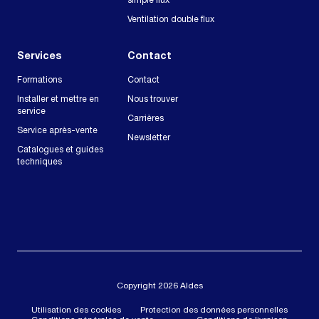
simple flux
Ventilation double flux
Services
Contact
Formations
Contact
Installer et mettre en
Nous trouver
service
Carrières
Service après-vente
Newsletter
Catalogues et guides
techniques
Copyright 2026 Aldes
Utilisation des cookies
Protection des données personnelles