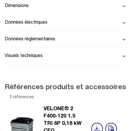
Dimensions
Données électriques
Données réglementaires
Visuels techniques
Références produits et accessoires
3 références
VELONE® 2
F400-120 1.5
TRI 6P 0,18 kW
CFG