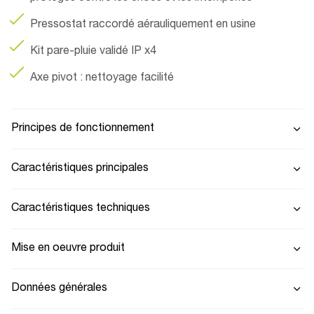
Pressostat raccordé aérauliquement en usine
Kit pare-pluie validé IP x4
Axe pivot : nettoyage facilité
Principes de fonctionnement
Caractéristiques principales
Caractéristiques techniques
Mise en oeuvre produit
Données générales