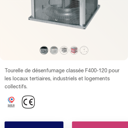
Tourelle de désenfumage classée F400-120 pour
les locaux tertiaires, industriels et logements
collectifs.