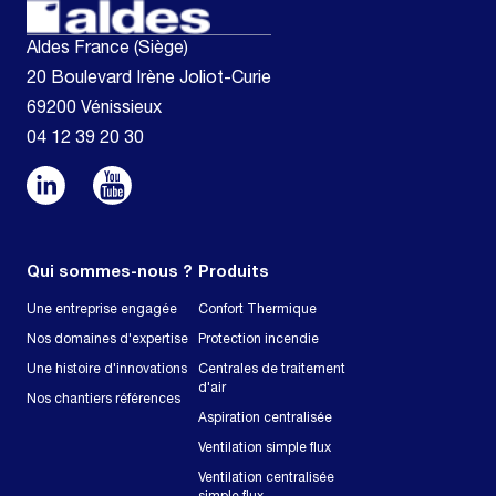
Aldes France (Siège)
20 Boulevard Irène Joliot-Curie
69200 Vénissieux
04 12 39 20 30
Qui sommes-nous ?
Produits
Une entreprise engagée
Confort Thermique
Nos domaines d'expertise
Protection incendie
Une histoire d'innovations
Centrales de traitement
d'air
Nos chantiers références
Aspiration centralisée
Ventilation simple flux
Ventilation centralisée