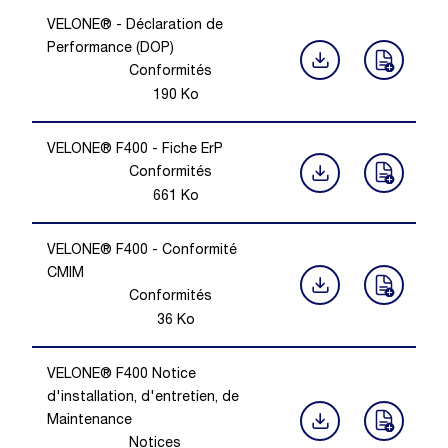
VELONE® - Déclaration de
Performance (DOP)
Conformités
190
Ko
VELONE® F400 - Fiche ErP
Conformités
661
Ko
VELONE® F400 - Conformité
CMIM
Conformités
36
Ko
VELONE® F400 Notice
d'installation, d'entretien, de
Maintenance
Notices