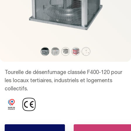
Tourelle de désenfumage classée F400-120 pour
les locaux tertiaires, industriels et logements
collectifs.