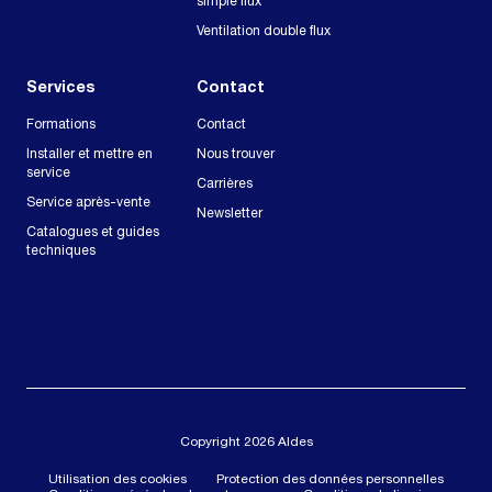
simple flux
Ventilation double flux
Services
Contact
Formations
Contact
Installer et mettre en
Nous trouver
service
Carrières
Service après-vente
Newsletter
Catalogues et guides
techniques
Copyright 2026 Aldes
Utilisation des cookies
Protection des données personnelles