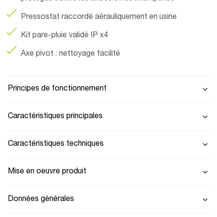
Pressostat raccordé aérauliquement en usine
Kit pare-pluie validé IP x4
Axe pivot : nettoyage facilité
Principes de fonctionnement
Caractéristiques principales
Caractéristiques techniques
Mise en oeuvre produit
Données générales