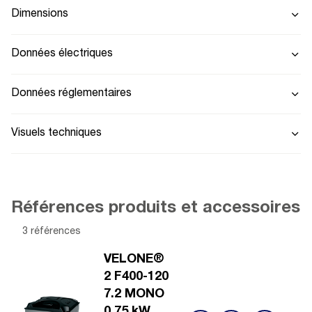
Dimensions
Données électriques
Données réglementaires
Visuels techniques
Références produits et accessoires
3 références
VELONE®
2 F400-120
7.2 MONO
0,75 kW