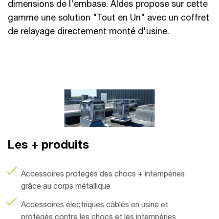
dimensions de l'embase. Aldes propose sur cette
gamme une solution "Tout en Un" avec un coffret
de relayage directement monté d'usine.
Les + produits
Accessoires protégés des chocs + intempéries
grâce au corps métallique
Accessoires électriques câblés en usine et
protégés contre les chocs et les intempéries