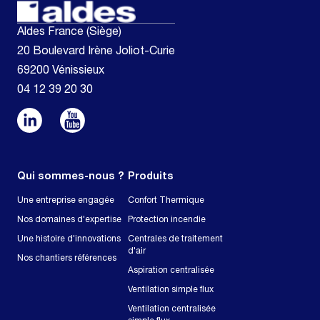
Aldes France (Siège)
20 Boulevard Irène Joliot-Curie
69200 Vénissieux
04 12 39 20 30
Qui sommes-nous ?
Produits
Une entreprise engagée
Confort Thermique
Nos domaines d'expertise
Protection incendie
Une histoire d'innovations
Centrales de traitement
d'air
Nos chantiers références
Aspiration centralisée
Ventilation simple flux
Ventilation centralisée