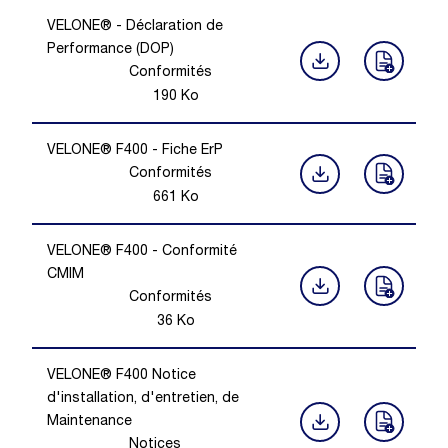
VELONE® - Déclaration de
Performance (DOP)
Conformités
190
Ko
VELONE® F400 - Fiche ErP
Conformités
661
Ko
VELONE® F400 - Conformité
CMIM
Conformités
36
Ko
VELONE® F400 Notice
d'installation, d'entretien, de
Maintenance
Notices