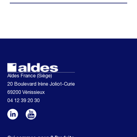
Aldes France (Siège)
20 Boulevard Irène Joliot-Curie
69200 Vénissieux
04 12 39 20 30