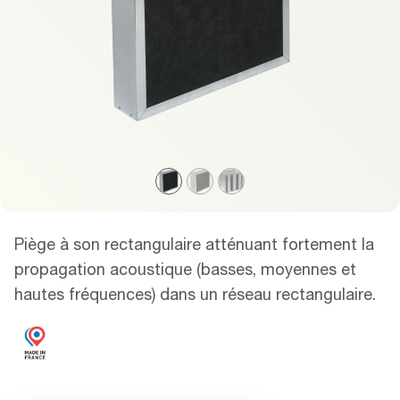
Piège à son rectangulaire atténuant fortement la
propagation acoustique (basses, moyennes et
hautes fréquences) dans un réseau rectangulaire.