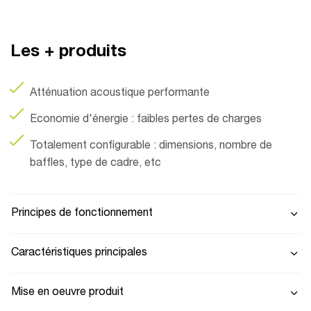
Les + produits
Atténuation acoustique performante
Economie d'énergie : faibles pertes de charges
Totalement configurable : dimensions, nombre de
baffles, type de cadre, etc
Principes de fonctionnement
Caractéristiques principales
Mise en oeuvre produit