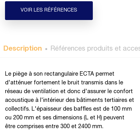
VOIR LES RÉFÉRENCES
Description
Références produits et acce
Le piège à son rectangulaire ECTA permet
d'atténuer fortement le bruit transmis dans le
réseau de ventilation et donc d'assurer le confort
acoustique à l'intérieur des bâtiments tertiaires et
collectifs. L'épaisseur des baffles est de 100 mm
ou 200 mm et ses dimensions (L et H) peuvent
être comprises entre 300 et 2400 mm.