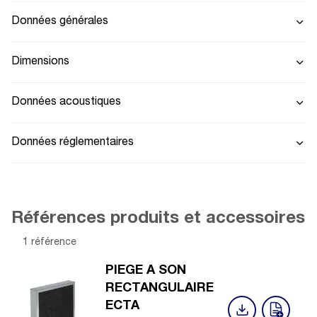
Données générales
Dimensions
Données acoustiques
Données réglementaires
Références produits et accessoires
1 référence
PIEGE A SON
RECTANGULAIRE
ECTA