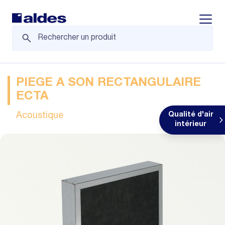
Displa
PIEGE A SON RECTANGULAIRE
ECTA
Acoustique
Qualité d'air
intérieur