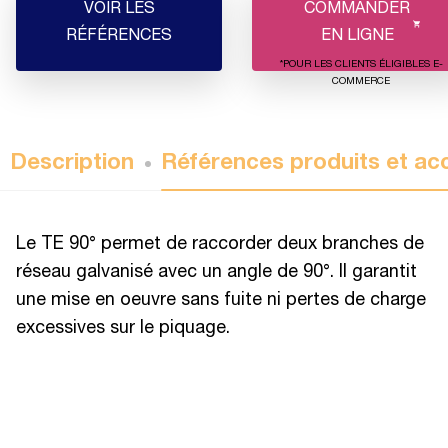
VOIR LES
COMMANDER
RÉFÉRENCES
EN LIGNE
*POUR LES CLIENTS ÉLIGIBLES E-
COMMERCE
Description
Références produits et ac
Le TE 90° permet de raccorder deux branches de
réseau galvanisé avec un angle de 90°. Il garantit
une mise en oeuvre sans fuite ni pertes de charge
excessives sur le piquage.