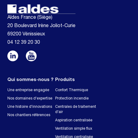
Aldes France (Siège)
20 Boulevard Irène Joliot-Curie
69200 Vénissieux
04 12 39 20 30
Qui sommes-nous ?
Produits
Une entreprise engagée
Confort Thermique
Nos domaines d'expertise
Protection incendie
Une histoire d'innovations
Centrales de traitement
d'air
Nos chantiers références
Aspiration centralisée
Ventilation simple flux
Ventilation centralisée