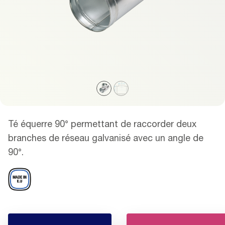
Té équerre 90° permettant de raccorder deux
branches de réseau galvanisé avec un angle de
90°.