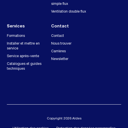
simple flux
Ventilation double flux
Services
Contact
Formations
Contact
Installer et mettre en
Nous trouver
service
Carrières
Service après-vente
Newsletter
Catalogues et guides
techniques
Copyright 2026 Aldes