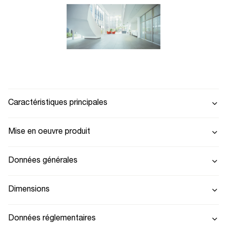
Caractéristiques principales
Mise en oeuvre produit
Données générales
Dimensions
Données réglementaires