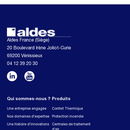
Aldes France (Siège)
20 Boulevard Irène Joliot-Curie
69200 Vénissieux
04 12 39 20 30
Qui sommes-nous ?
Produits
Une entreprise engagée
Confort Thermique
Nos domaines d'expertise
Protection incendie
Une histoire d'innovations
Centrales de traitement
d'air