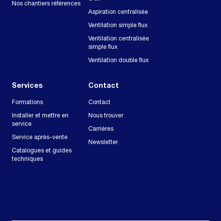
Nos chantiers références
Aspiration centralisée
Ventilation simple flux
Ventilation centralisée
simple flux
Ventilation double flux
Services
Contact
Formations
Contact
Installer et mettre en
Nous trouver
service
Carrières
Service après-vente
Newsletter
Catalogues et guides
techniques