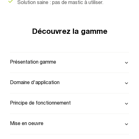
Solution saine : pas de mastic à utiliser.
Découvrez la gamme
Présentation gamme
Domaine d'application
Principe de fonctionnement
Mise en oeuvre