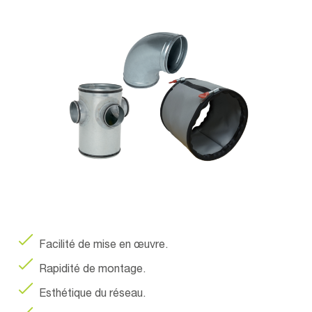
Facilité de mise en œuvre.
Rapidité de montage.
Esthétique du réseau.