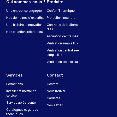
Qui sommes-nous ?
Produits
Une entreprise engagée
Confort Thermique
Nos domaines d'expertise
Protection incendie
Une histoire d'innovations
Centrales de traitement
d'air
Nos chantiers références
Aspiration centralisée
Ventilation simple flux
Ventilation centralisée
simple flux
Ventilation double flux
Services
Contact
Formations
Contact
Installer et mettre en
Nous trouver
service
Carrières
Service après-vente
Newsletter
Catalogues et guides
techniques