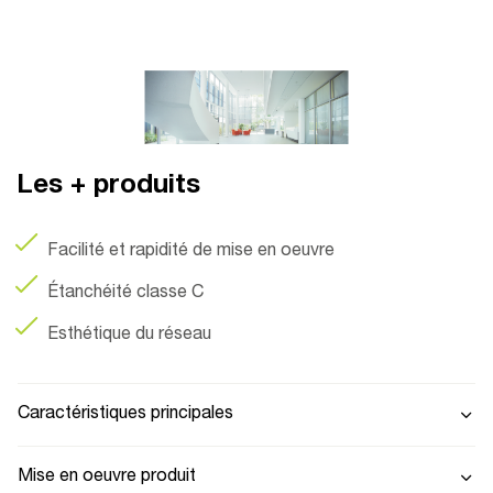
Les + produits
Facilité et rapidité de mise en oeuvre
Étanchéité classe C
Esthétique du réseau
Caractéristiques principales
Mise en oeuvre produit