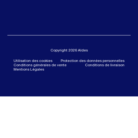
Copyright 2026 Aldes
Utilisation des cookies
Protection des données personnelles
Conditions générales de vente
Conditions de livraison
Mentions Légales