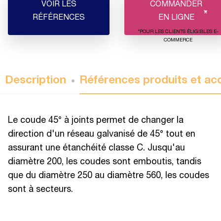
VOIR LES
COMMANDER
RÉFÉRENCES
EN LIGNE
*POUR LES CLIENTS ÉLIGIBLES E-
COMMERCE
Description
Références produits et ac
Le coude 45° à joints permet de changer la
direction d'un réseau galvanisé de 45° tout en
assurant une étanchéité classe C. Jusqu'au
diamètre 200, les coudes sont emboutis, tandis
que du diamètre 250 au diamètre 560, les coudes
sont à secteurs.