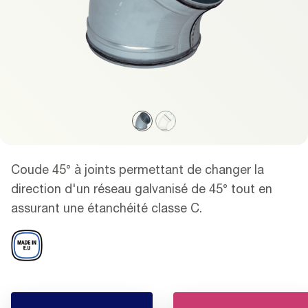
Coude 45° à joints permettant de changer la
direction d'un réseau galvanisé de 45° tout en
assurant une étanchéité classe C.