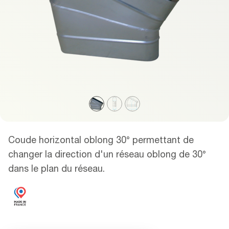
Coude horizontal oblong 30° permettant de
changer la direction d'un réseau oblong de 30°
dans le plan du réseau.