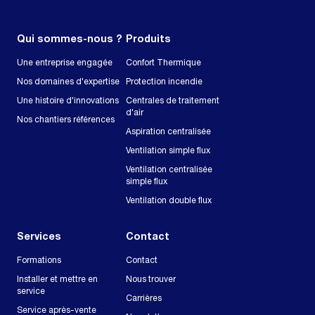
Qui sommes-nous ?
Produits
Une entreprise engagée
Confort Thermique
Nos domaines d'expertise
Protection incendie
Une histoire d'innovations
Centrales de traitement
d'air
Nos chantiers références
Aspiration centralisée
Ventilation simple flux
Ventilation centralisée
simple flux
Ventilation double flux
Services
Contact
Formations
Contact
Installer et mettre en
Nous trouver
service
Carrières
Service après-vente