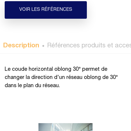
VOIR LES RÉFÉRENCES
Description
Références produits et acce
Le coude horizontal oblong 30° permet de
changer la direction d'un réseau oblong de 30°
dans le plan du réseau.