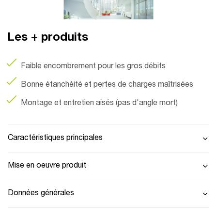
Les + produits
Faible encombrement pour les gros débits
Bonne étanchéité et pertes de charges maîtrisées
Montage et entretien aisés (pas d'angle mort)
Caractéristiques principales
Mise en oeuvre produit
Données générales