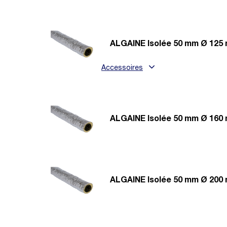
ALGAINE Isolée 50 mm Ø 125 
Accessoires
ALGAINE Isolée 50 mm Ø 160 
ALGAINE Isolée 50 mm Ø 200 