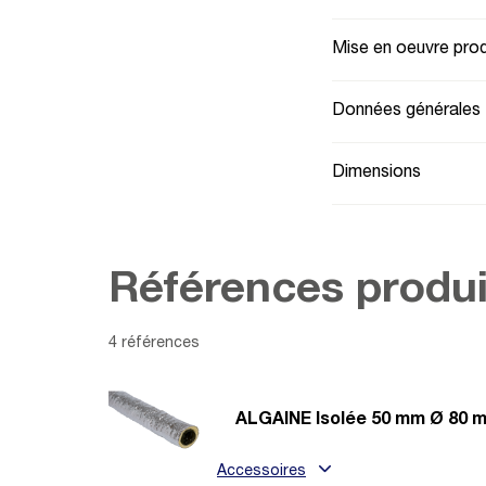
Mise en oeuvre prod
Données générales
Dimensions
Références produi
4 références
ALGAINE Isolée 50 mm Ø 80 m
Accessoires