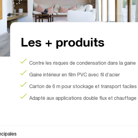
isseu
mm
Les + produits
Contre les risques de condensation dans la gaine
Gaine intérieur en film PVC avec fil d’acier
Carton de 6 m pour stockage et transport faciles
Adapté aux applications double flux et chauffage
ncipales