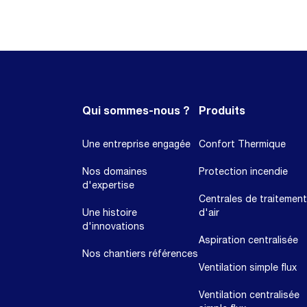
Qui sommes-nous ?
Produits
Une entreprise engagée
Confort Thermique
Nos domaines
Protection incendie
d'expertise
Centrales de traitement
Une histoire
d'air
d'innovations
Aspiration centralisée
Nos chantiers références
Ventilation simple flux
Ventilation centralisée