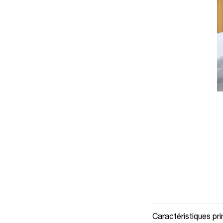
Epa
Caractéristiques pri