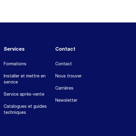
Services
Contact
Formations
Contact
Installer et mettre en
Nous trouver
service
Carrières
Service après-vente
Newsletter
Catalogues et guides
techniques