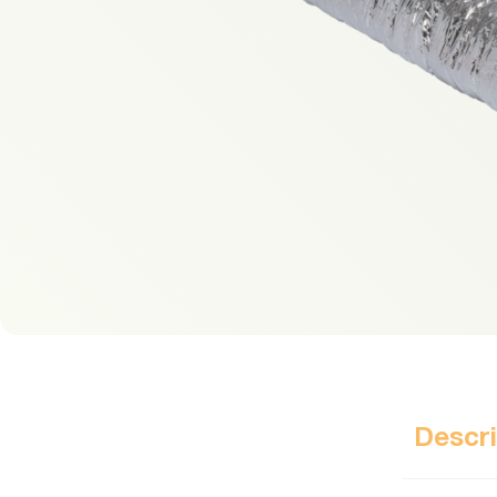
Descri