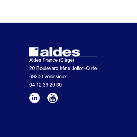
Aldes France (Siège)
20 Boulevard Irène Joliot-Curie
69200 Vénissieux
04 12 39 20 30