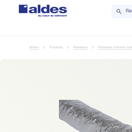
Aldes
Produits
Réseaux
Réseaux maison indi