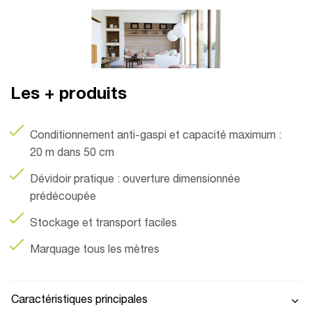
Les + produits
Conditionnement anti-gaspi et capacité maximum :
20 m dans 50 cm
Dévidoir pratique : ouverture dimensionnée
prédécoupée
Stockage et transport faciles
Marquage tous les mètres
Caractéristiques principales