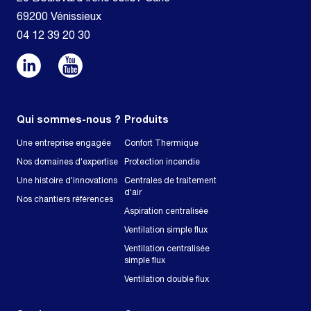
69200 Vénissieux
04 12 39 20 30
Qui sommes-nous ?
Produits
Une entreprise engagée
Confort Thermique
Nos domaines d'expertise
Protection incendie
Une histoire d'innovations
Centrales de traitement
d'air
Nos chantiers références
Aspiration centralisée
Ventilation simple flux
Ventilation centralisée
simple flux
Ventilation double flux