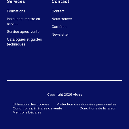
Services
Contact
Formations
Contact
Installer et mettre en
Nous trouver
service
Carrières
Service après-vente
Newsletter
Catalogues et guides
techniques
Copyright 2026 Aldes
Utilisation des cookies
Protection des données personnelles
Conditions générales de vente
Conditions de livraison
Mentions Légales