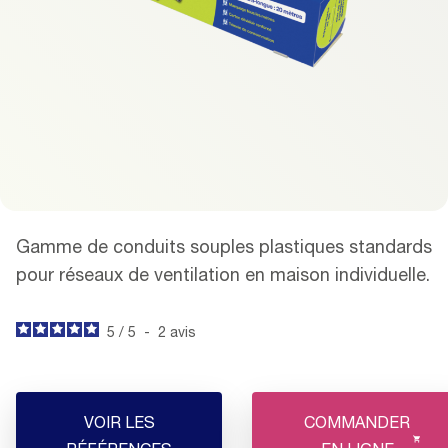
Gamme de conduits souples plastiques standards
pour réseaux de ventilation en maison individuelle.
5
/
5
-
2
avis
VOIR LES
COMMANDER