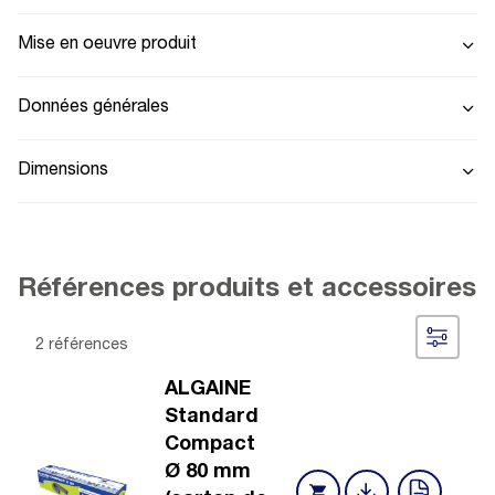
Mise en oeuvre produit
Données générales
Dimensions
Références produits et accessoires
2 références
ALGAINE
Standard
Compact
Ø 80 mm