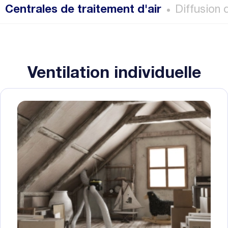
Centrales de traitement d'air
Diffusion d
Ventilation individuelle