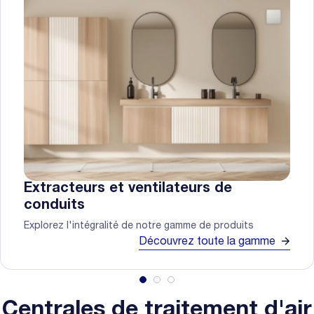
Extracteurs et ventilateurs de
conduits
Explorez l'intégralité de notre gamme de produits
Découvrez toute la gamme
Centrales de traitement d'air