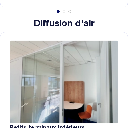
Diffusion d'air