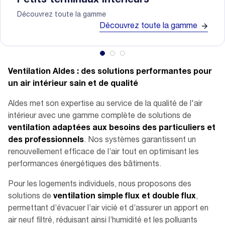
Petits terminaux intérieurs
Découvrez toute la gamme
Découvrez toute la gamme
Ventilation Aldes : des solutions performantes pour
un air intérieur sain et de qualité
Aldes met son expertise au service de la qualité de l'air
intérieur avec une gamme complète de solutions de
ventilation adaptées aux besoins des particuliers et
des professionnels
. Nos systèmes garantissent un
renouvellement efficace de l’air tout en optimisant les
performances énergétiques des bâtiments.
Pour les logements individuels, nous proposons des
solutions de
ventilation simple flux et double flux
,
permettant d’évacuer l’air vicié et d’assurer un apport en
air neuf filtré, réduisant ainsi l’humidité et les polluants