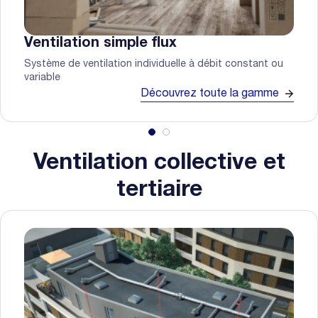
Ventilation simple flux
Système de ventilation individuelle à débit constant ou
variable
Découvrez toute la gamme
Ventilation collective et
tertiaire