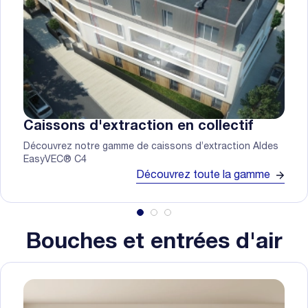
Caissons d'extraction en collectif
Découvrez notre gamme de caissons d’extraction Aldes
EasyVEC® C4
Découvrez toute la gamme
Bouches et entrées d'air