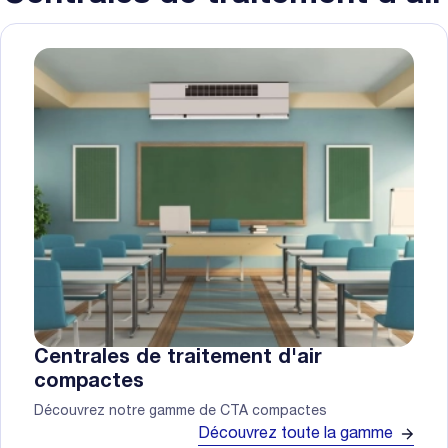
Centrales de traitement d'air
compactes
Découvrez notre gamme de CTA compactes
Découvrez toute la gamme