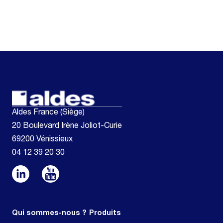
Aldes France (Siège)
20 Boulevard Irène Joliot-Curie
69200 Vénissieux
04 12 39 20 30
Qui sommes-nous ?
Produits