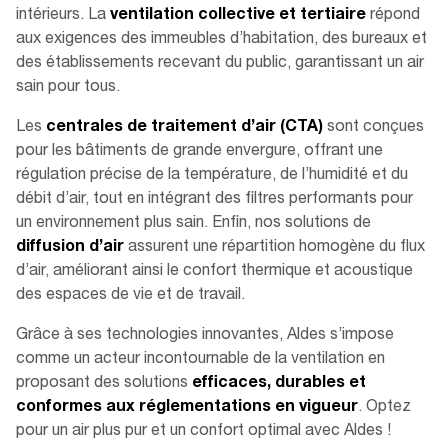
intérieurs. La
ventilation collective et tertiaire
répond
aux exigences des immeubles d’habitation, des bureaux et
des établissements recevant du public, garantissant un air
sain pour tous.
Les
centrales de traitement d’air (CTA)
sont conçues
pour les bâtiments de grande envergure, offrant une
régulation précise de la température, de l’humidité et du
débit d’air, tout en intégrant des filtres performants pour
un environnement plus sain. Enfin, nos solutions de
diffusion d’air
assurent une répartition homogène du flux
d’air, améliorant ainsi le confort thermique et acoustique
des espaces de vie et de travail.
Grâce à ses technologies innovantes, Aldes s’impose
comme un acteur incontournable de la ventilation en
proposant des solutions
efficaces, durables et
conformes aux réglementations en vigueur
. Optez
pour un air plus pur et un confort optimal avec Aldes !