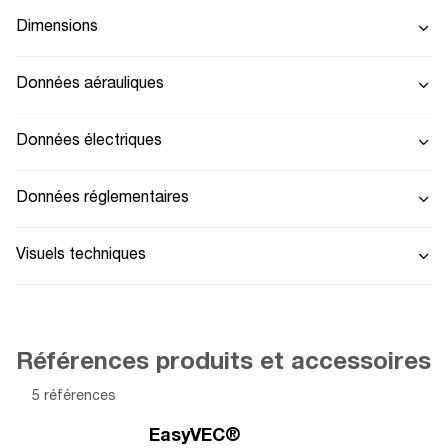
Dimensions
Données aérauliques
Données électriques
Données réglementaires
Visuels techniques
Références produits et accessoires
5 références
EasyVEC®