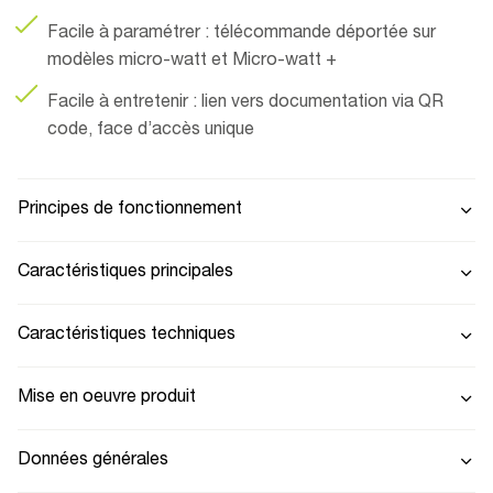
Facile à paramétrer : télécommande déportée sur
modèles micro-watt et Micro-watt +
Facile à entretenir : lien vers documentation via QR
code, face d’accès unique
Principes de fonctionnement
Caractéristiques principales
Caractéristiques techniques
Mise en oeuvre produit
Données générales