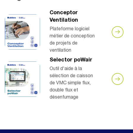
Conceptor
Ventilation
Plateforme logiciel
métier de conception
de projets de
ventilation
Selector poWair
Outil d'aide à la
sélection de caisson
de VMC simple flux,
double flux et
désenfumage