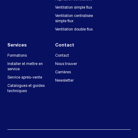
Ventilation simple flux
Ventilation centralisée
simple flux
Ventilation double flux
Services
Contact
Formations
Contact
Installer et mettre en
Nous trouver
service
Carrières
Service après-vente
Newsletter
Catalogues et guides
techniques