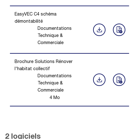
EasyVEC C4 schéma
démontabilité
Documentations
Technique &
Commerciale
Brochure Solutions Rénover
l'habitat collectif
Documentations
Technique &
Commerciale
4
Mo
2 logiciels