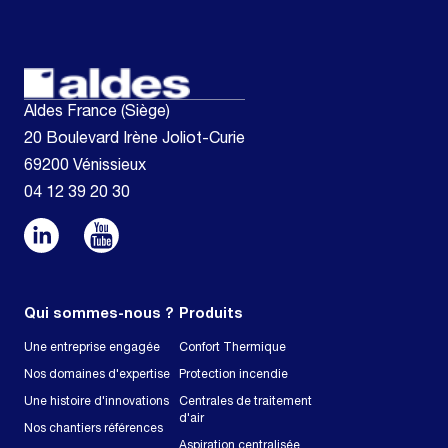
Aldes France (Siège)
20 Boulevard Irène Joliot-Curie
69200 Vénissieux
04 12 39 20 30
Qui sommes-nous ?
Produits
Une entreprise engagée
Confort Thermique
Nos domaines d'expertise
Protection incendie
Une histoire d'innovations
Centrales de traitement
d'air
Nos chantiers références
Aspiration centralisée