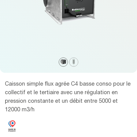
Caisson simple flux agrée C4 basse conso pour le
collectif et le tertiaire avec une régulation en
pression constante et un débit entre 5000 et
12000 m3/h