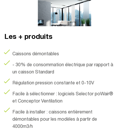
Les + produits
Caissons démontables
- 30% de consommation électrique par rapport à
un caisson Standard
Régulation pression constante et 0-10V
Facile à sélectionner : logiciels Selector poWair®
et Conceptor Ventilation
Facile à installer : caissons entièrement
démontables pour les modèles à partir de
4000m3/h