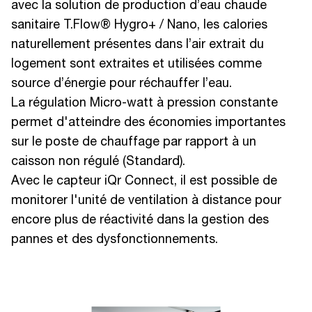
avec la solution de production d’eau chaude
sanitaire T.Flow® Hygro+ / Nano, les calories
naturellement présentes dans l’air extrait du
logement sont extraites et utilisées comme
source d’énergie pour réchauffer l’eau.
La régulation Micro-watt à pression constante
permet d'atteindre des économies importantes
sur le poste de chauffage par rapport à un
caisson non régulé (Standard).
Avec le capteur iQr Connect, il est possible de
monitorer l'unité de ventilation à distance pour
encore plus de réactivité dans la gestion des
pannes et des dysfonctionnements.