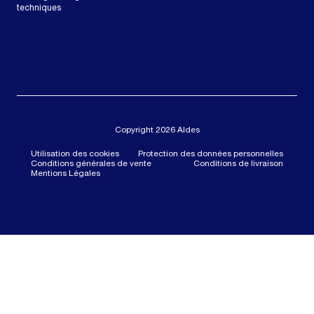
techniques
Copyright 2026 Aldes
Utilisation des cookies
Protection des données personnelles
Conditions générales de vente
Conditions de livraison
Mentions Légales