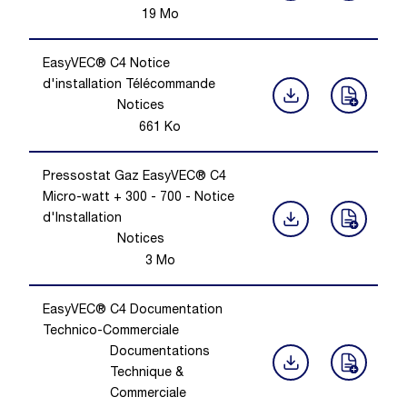
19
Mo
EasyVEC® C4 Notice
d'installation Télécommande
Notices
661
Ko
Pressostat Gaz EasyVEC® C4
Micro-watt + 300 - 700 - Notice
d'Installation
Notices
3
Mo
EasyVEC® C4 Documentation
Technico-Commerciale
Documentations
Technique &
Commerciale