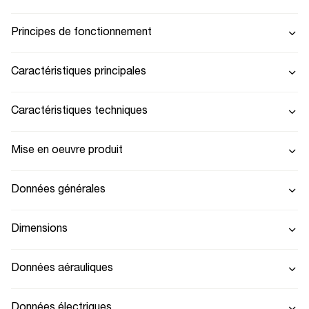
Principes de fonctionnement
Caractéristiques principales
Caractéristiques techniques
Mise en oeuvre produit
Données générales
Dimensions
Données aérauliques
Données électriques