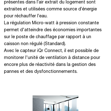
présentes dans l’air extrait du logement sont
extraites et utilisées comme source d’énergie
pour réchauffer l’eau.
La régulation Micro-watt à pression constante
permet d'atteindre des économies importantes
sur le poste de chauffage par rapport à un
caisson non régulé (Standard).
Avec le capteur iQr Connect, il est possible de
monitorer l'unité de ventilation à distance pour
encore plus de réactivité dans la gestion des
pannes et des dysfonctionnements.