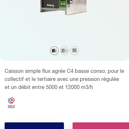
Caisson simple flux agrée C4 basse conso, pour le
collectif et le tertiaire avec une pression régulée
et un débit entre 5000 et 12000 m3/h