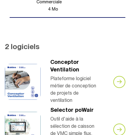
Commerciale
4
Mo
2 logiciels
Conceptor
Ventilation
Plateforme logiciel
métier de conception
de projets de
ventilation
Selector poWair
Outil d'aide à la
sélection de caisson
de VMC simple flux,