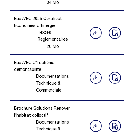
34
Mo
EasyVEC 2025 Certificat
Economies d'Energie
Textes
Réglementaires
26
Mo
EasyVEC C4 schéma
démontabilité
Documentations
Technique &
Commerciale
Brochure Solutions Rénover
l'habitat collectif
Documentations
Technique &