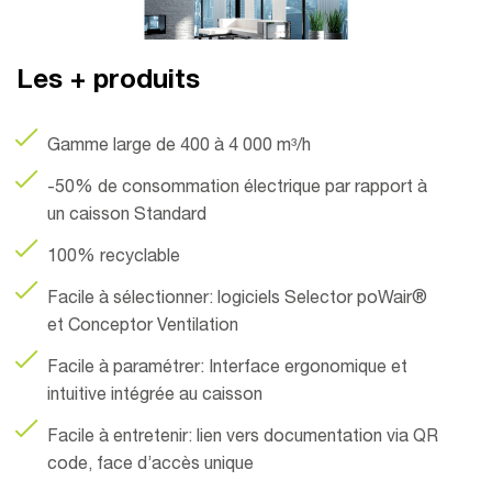
Les + produits
Gamme large de 400 à 4 000 m³/h
-50% de consommation électrique par rapport à
un caisson Standard
100% recyclable
Facile à sélectionner: logiciels Selector poWair®
et Conceptor Ventilation
Facile à paramétrer: Interface ergonomique et
intuitive intégrée au caisson
Facile à entretenir: lien vers documentation via QR
code, face d’accès unique