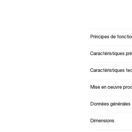
Principes de fonct
Caractéristiques pri
Caractéristiques te
Mise en oeuvre prod
Données générales
Dimensions