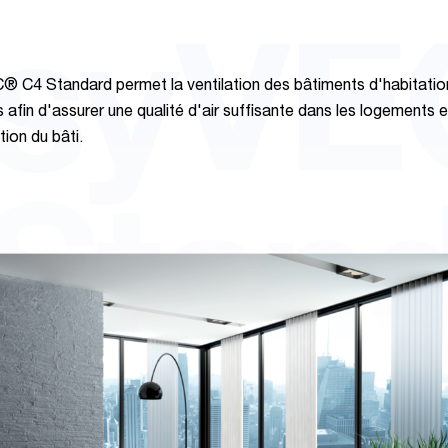
syV
 C4 Standard permet la ventilation des bâtiments d'habitatio
s afin d'assurer une qualité d'air suffisante dans les logements e
tion du bâti.
Stan