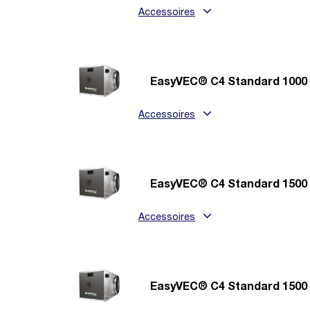
Accessoires
EasyVEC® C4 Standard 1000
Accessoires
EasyVEC® C4 Standard 1500
Accessoires
EasyVEC® C4 Standard 1500