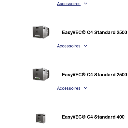
Accessoires
EasyVEC® C4 Standard 2500
Accessoires
EasyVEC® C4 Standard 2500
Accessoires
EasyVEC® C4 Standard 400