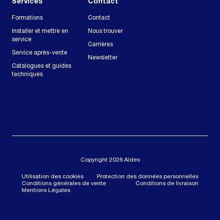
Services
Contact
Formations
Contact
Installer et mettre en
Nous trouver
service
Carrières
Service après-vente
Newsletter
Catalogues et guides
techniques
Copyright 2026 Aldes
Utilisation des cookies
Protection des données personnelles
Conditions générales de vente
Conditions de livraison
Mentions Légales