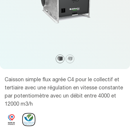
Caisson simple flux agrée C4 pour le collectif et
tertiaire avec une régulation en vitesse constante
par potentiomètre avec un débit entre 4000 et
12000 m3/h