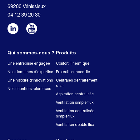
69200 Vénissieux
04 12 39 20 30
Qui sommes-nous ?
Produits
Une entreprise engagée
Confort Thermique
Nos domaines d'expertise
Protection incendie
Une histoire d'innovations
Centrales de traitement
d'air
Nos chantiers références
Aspiration centralisée
Ventilation simple flux
Ventilation centralisée
simple flux
Ventilation double flux