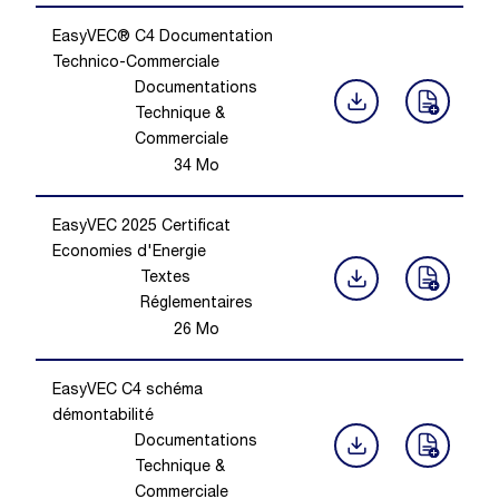
EasyVEC® C4 Documentation
Technico-Commerciale
Documentations
Technique &
Commerciale
34
Mo
EasyVEC 2025 Certificat
Economies d'Energie
Textes
Réglementaires
26
Mo
EasyVEC C4 schéma
démontabilité
Documentations
Technique &
Commerciale