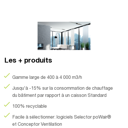
Les + produits
Gamme large de 400 à 4 000 m3/h
Jusqu'à -15% sur la consommation de chauffage
du bâtiment par rapport à un caisson Standard​
100% recyclable
Facile à sélectionner: logiciels Selector poWair®
et Conceptor Ventilation