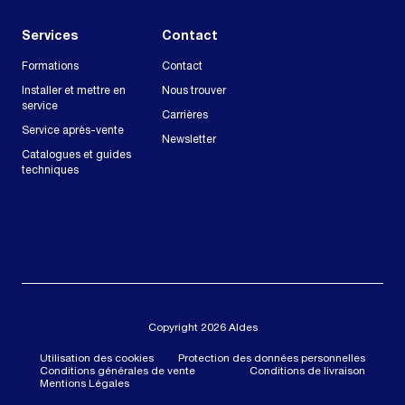
Services
Contact
Formations
Contact
Installer et mettre en
Nous trouver
service
Carrières
Service après-vente
Newsletter
Catalogues et guides
techniques
Copyright 2026 Aldes
Utilisation des cookies
Protection des données personnelles
Conditions générales de vente
Conditions de livraison
Mentions Légales