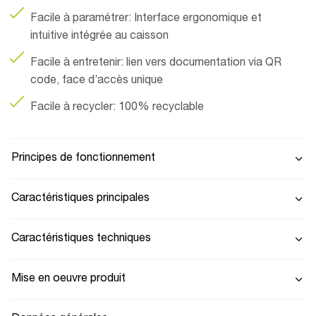
Facile à paramétrer: Interface ergonomique et
intuitive intégrée au caisson
Facile à entretenir: lien vers documentation via QR
code, face d’accès unique
Facile à recycler: 100% recyclable
Principes de fonctionnement
Caractéristiques principales
Caractéristiques techniques
Mise en oeuvre produit