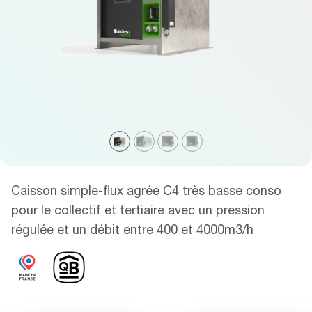
Caisson simple-flux agrée C4 très basse conso
pour le collectif et tertiaire avec un pression
régulée et un débit entre 400 et 4000m3/h