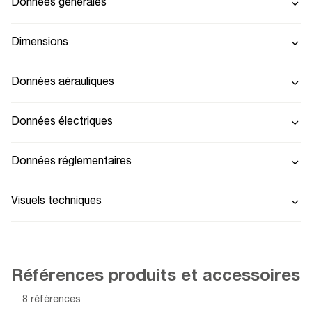
Données générales
Dimensions
Données aérauliques
Données électriques
Données réglementaires
Visuels techniques
Références produits et accessoires
8 références