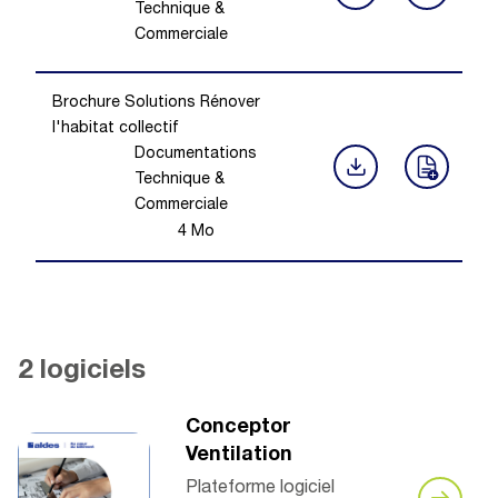
Technique &
Commerciale
Brochure Solutions Rénover
l'habitat collectif
Documentations
Technique &
Commerciale
4
Mo
2 logiciels
Conceptor
Ventilation
Plateforme logiciel