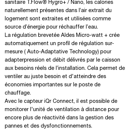
sanitaire T.Flow® Hygro+ / Nano, les calories
naturellement présentes dans l’air extrait du
logement sont extraites et utilisées comme
source d’énergie pour réchauffer l’eau.
La régulation brevetée Aldes Micro-watt + crée
automatiquement un profil de régulation sur-
mesure ( Auto-Adaptative Technology) pour
adapterpression et débit délivrés par le caisson
aux besoins réels de l’installation. Cela permet de
ventiler au juste besoin et d'atteindre des
économies importantes sur le poste de
chauffage.
Avec le capteur iQr Connect, il est possible de
monitorer l'unité de ventilation à distance pour
encore plus de réactivité dans la gestion des
pannes et des dysfonctionnements.