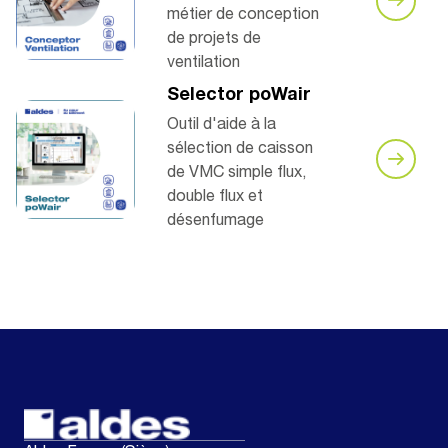
métier de conception
de projets de
ventilation
Selector poWair
Outil d'aide à la
sélection de caisson
de VMC simple flux,
double flux et
désenfumage