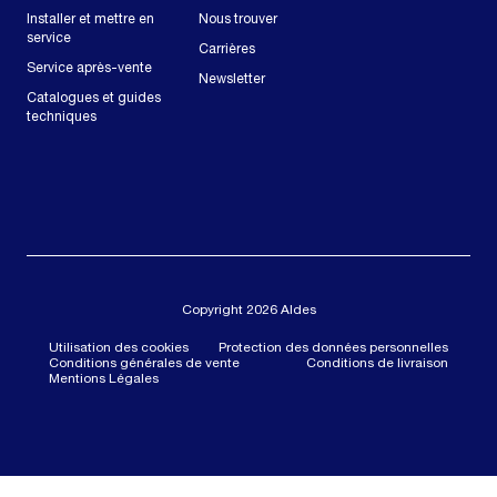
Installer et mettre en
Nous trouver
service
Carrières
Service après-vente
Newsletter
Catalogues et guides
techniques
Copyright 2026 Aldes
Utilisation des cookies
Protection des données personnelles
Conditions générales de vente
Conditions de livraison
Mentions Légales