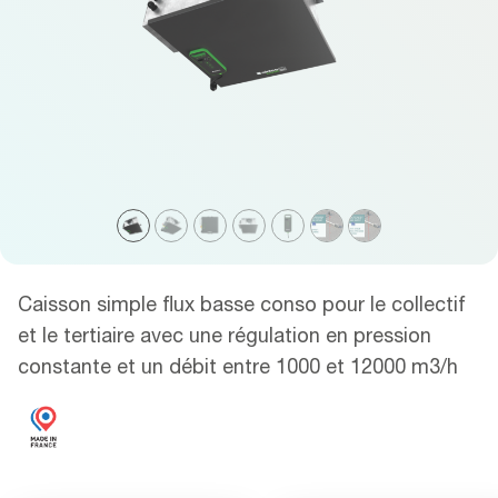
Caisson simple flux basse conso pour le collectif
et le tertiaire avec une régulation en pression
constante et un débit entre 1000 et 12000 m3/h