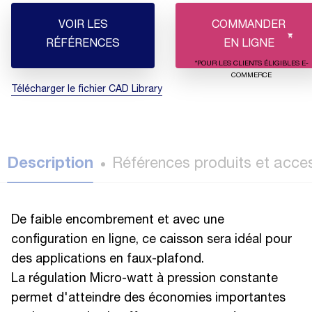
VOIR LES
COMMANDER
RÉFÉRENCES
EN LIGNE
*POUR LES CLIENTS ÉLIGIBLES E-
COMMERCE
Télécharger le fichier CAD Library
Description
Références produits et acce
De faible encombrement et avec une
configuration en ligne, ce caisson sera idéal pour
des applications en faux-plafond.
La régulation Micro-watt à pression constante
permet d'atteindre des économies importantes