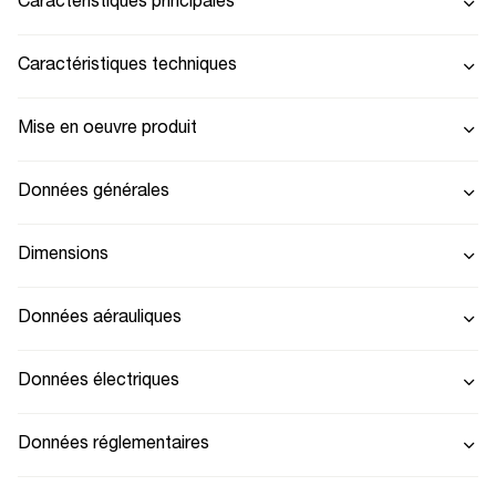
Caractéristiques principales
Caractéristiques techniques
Mise en oeuvre produit
Données générales
Dimensions
Données aérauliques
Données électriques
Données réglementaires