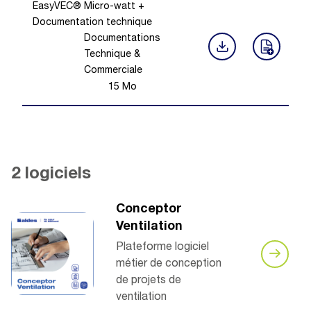
EasyVEC® Micro-watt +
Documentation technique
Documentations
Technique &
Commerciale
15
Mo
2 logiciels
Conceptor
Ventilation
Plateforme logiciel
métier de conception
de projets de
ventilation