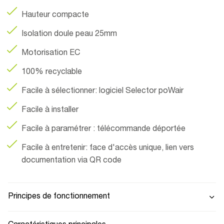
Hauteur compacte
Isolation doule peau 25mm
Motorisation EC
100% recyclable
Facile à sélectionner: logiciel Selector poWair
Facile à installer
Facile à paramétrer : télécommande déportée
Facile à entretenir: face d'accès unique, lien vers
documentation via QR code
Principes de fonctionnement