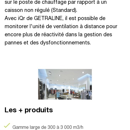
sur le poste de chauffage par rapport à un
caisson non régulé (Standard).
Avec iQr de GETRALINE, il est possible de
monitorer l'unité de ventilation à distance pour
encore plus de réactivité dans la gestion des
pannes et des dysfonctionnements.
Les + produits
Gamme large de 300 à 3 000 m3/h