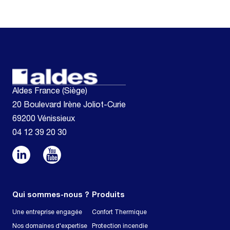
Aldes France (Siège)
20 Boulevard Irène Joliot-Curie
69200 Vénissieux
04 12 39 20 30
Qui sommes-nous ?
Produits
Une entreprise engagée
Confort Thermique
Nos domaines d'expertise
Protection incendie