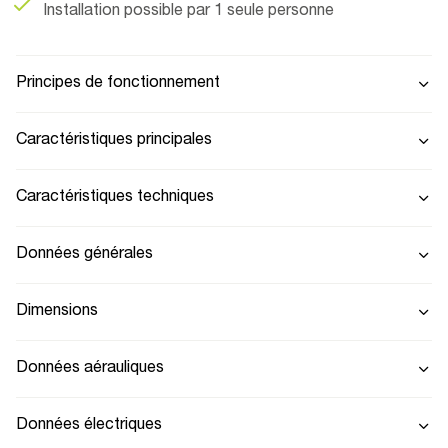
Installation possible par 1 seule personne
Principes de fonctionnement
Caractéristiques principales
Caractéristiques techniques
Données générales
Dimensions
Données aérauliques
Données électriques