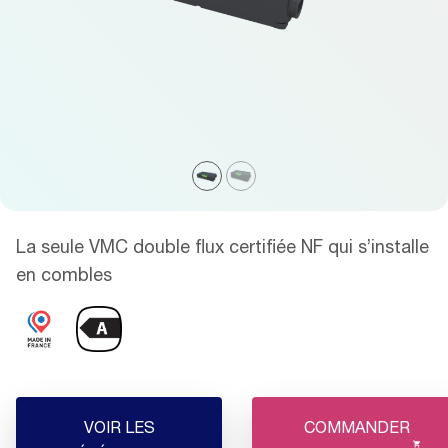
La seule VMC double flux certifiée NF qui s’installe
en combles
VOIR LES
COMMANDER