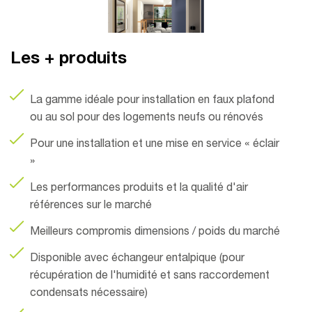
Les + produits
La gamme idéale pour installation en faux plafond
ou au sol pour des logements neufs ou rénovés
Pour une installation et une mise en service « éclair
»
Les performances produits et la qualité d'air
références sur le marché
Meilleurs compromis dimensions / poids du marché
Disponible avec échangeur entalpique (pour
récupération de l'humidité et sans raccordement
condensats nécessaire)