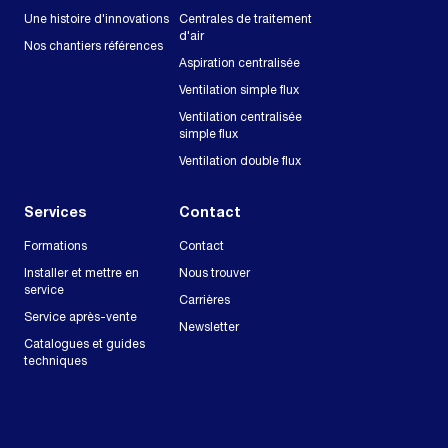
Une histoire d'innovations
Centrales de traitement
d'air
Nos chantiers références
Aspiration centralisée
Ventilation simple flux
Ventilation centralisée
simple flux
Ventilation double flux
Services
Contact
Formations
Contact
Installer et mettre en
Nous trouver
service
Carrières
Service après-vente
Newsletter
Catalogues et guides
techniques