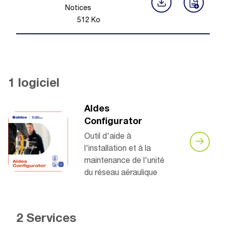
Notices
512
Ko
1 logiciel
Aldes
Configurator
Outil d'aide à
l'installation et à la
maintenance de l'unité
du réseau aéraulique
2 Services