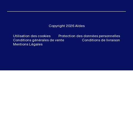
Copyright 2026 Aldes
Utilisation des cookies
Protection des données personnelles
Conditions générales de vente
Conditions de livraison
Mentions Légales