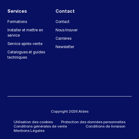
Services
Contact
Formations
Contact
Installer et mettre en
Nous trouver
service
Carrières
Service après-vente
Newsletter
Catalogues et guides
techniques
Copyright 2026 Aldes
Utilisation des cookies
Protection des données personnelles
Conditions générales de vente
Conditions de livraison
Mentions Légales