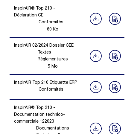
InspirAIR® Top 210 -
Déclaration CE
Conformités
60
Ko
InspirAIR 02/2024 Dossier CEE
Textes
Réglementaires
5
Mo
InspirAIR Top 210 Etiquette ERP
Conformités
InspirAIR® Top 210 -
Documentation technico-
commerciale 122023
Documentations