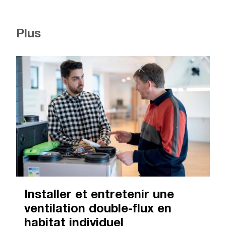
Plus
Installer et entretenir une
ventilation double-flux en
habitat individuel