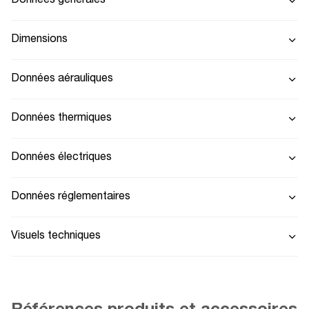
Données générales
Dimensions
Données aérauliques
Données thermiques
Données électriques
Données réglementaires
Visuels techniques