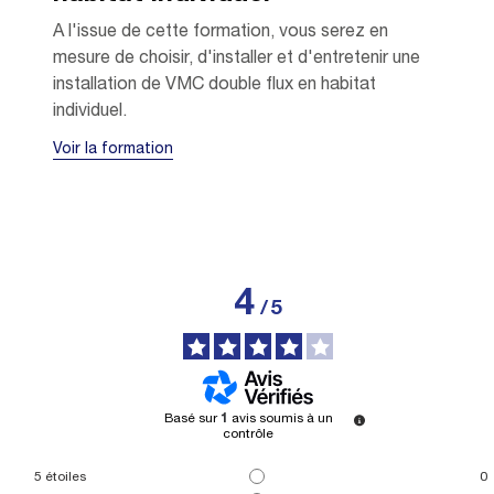
A l'issue de cette formation, vous serez en
mesure de choisir, d'installer et d'entretenir une
installation de VMC double flux en habitat
individuel.
Voir la formation
4
/
5
Basé sur
1
avis soumis à un
contrôle
5
étoiles
0