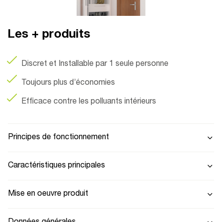
Les + produits
Discret et Installable par 1 seule personne
Toujours plus d’économies
Efficace contre les polluants intérieurs
Principes de fonctionnement
Caractéristiques principales
Mise en oeuvre produit