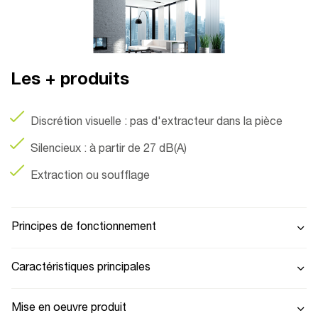
Les + produits
Discrétion visuelle : pas d'extracteur dans la pièce
Silencieux : à partir de 27 dB(A)
Extraction ou soufflage
Principes de fonctionnement
Caractéristiques principales
Mise en oeuvre produit