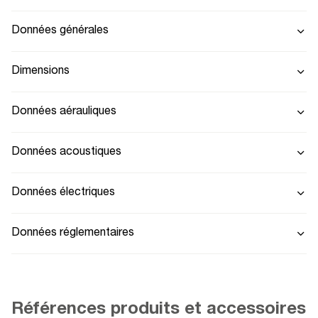
Données générales
Dimensions
Données aérauliques
Données acoustiques
Données électriques
Données réglementaires
Références produits et accessoires