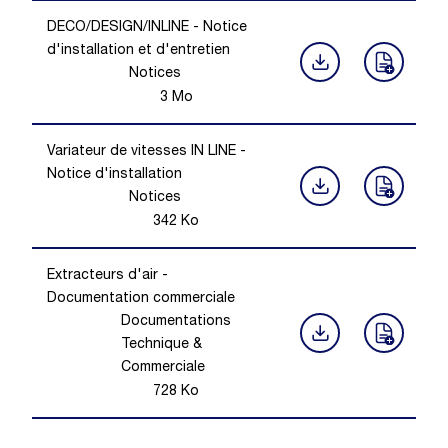
DECO/DESIGN/INLINE - Notice
d'installation et d'entretien
Notices
3
Mo
Variateur de vitesses IN LINE -
Notice d'installation
Notices
342
Ko
Extracteurs d'air -
Documentation commerciale
Documentations
Technique &
Commerciale
728
Ko