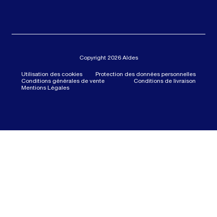
Copyright 2026 Aldes
Utilisation des cookies
Protection des données personnelles
Conditions générales de vente
Conditions de livraison
Mentions Légales