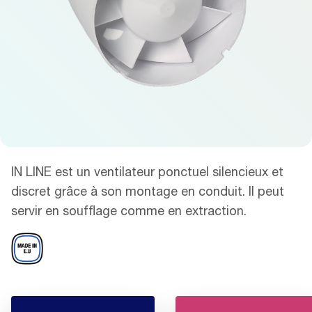
IN LINE est un ventilateur ponctuel silencieux et
discret grâce à son montage en conduit. Il peut
servir en soufflage comme en extraction.