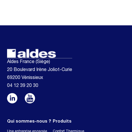
Aldes France (Siège)
20 Boulevard Irène Joliot-Curie
69200 Vénissieux
04 12 39 20 30
Qui sommes-nous ?
Produits
Une entreprise engagée
Confort Thermique