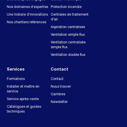
Nos domaines d'expertise
Protection incendie
Une histoire d'innovations
Centrales de traitement
d'air
Nos chantiers références
Aspiration centralisée
Ventilation simple flux
Ventilation centralisée
simple flux
Ventilation double flux
Services
Contact
Formations
Contact
Installer et mettre en
Nous trouver
service
Carrières
Service après-vente
Newsletter
Catalogues et guides
techniques