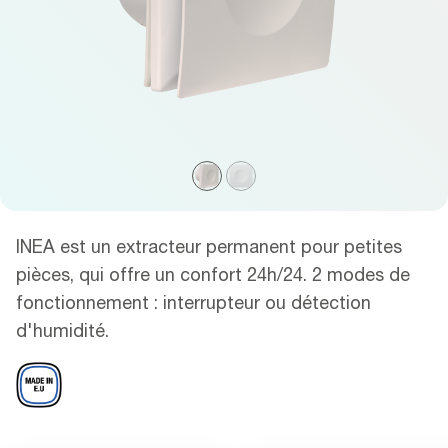
INEA est un extracteur permanent pour petites
pièces, qui offre un confort 24h/24. 2 modes de
fonctionnement : interrupteur ou détection
d'humidité.