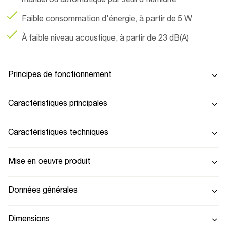
manuel ou automatique par seuil d'humidité
Faible consommation d'énergie, à partir de 5 W
À faible niveau acoustique, à partir de 23 dB(A)
Principes de fonctionnement
Caractéristiques principales
Caractéristiques techniques
Mise en oeuvre produit
Données générales
Dimensions