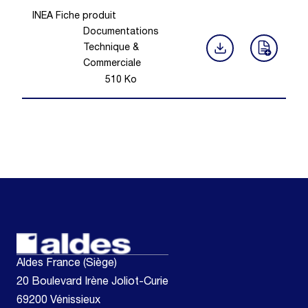
INEA Fiche produit
Documentations
Technique &
Commerciale
510
Ko
Aldes France (Siège)
20 Boulevard Irène Joliot-Curie
69200 Vénissieux