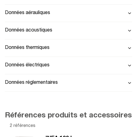
Données aérauliques
Données acoustiques
Données thermiques
Données électriques
Données réglementaires
Références produits et accessoires
2 références