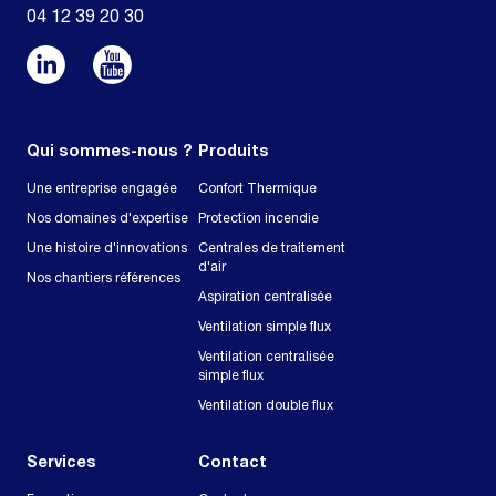
04 12 39 20 30
Qui sommes-nous ?
Produits
Une entreprise engagée
Confort Thermique
Nos domaines d'expertise
Protection incendie
Une histoire d'innovations
Centrales de traitement
d'air
Nos chantiers références
Aspiration centralisée
Ventilation simple flux
Ventilation centralisée
simple flux
Ventilation double flux
Services
Contact