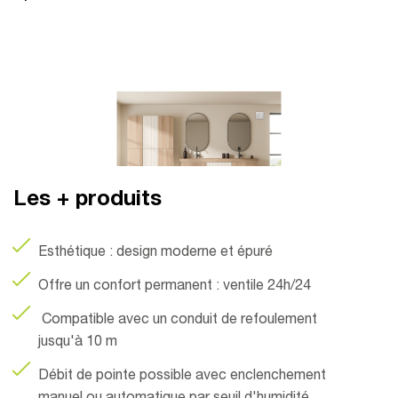
Les + produits
Esthétique : design moderne et épuré
Offre un confort permanent : ventile 24h/24
Compatible avec un conduit de refoulement
jusqu'à 10 m
Débit de pointe possible avec enclenchement