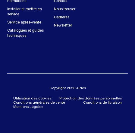
Formations
Contact
Installer et mettre en
Nous trouver
service
Carrières
Service après-vente
Newsletter
Catalogues et guides
techniques
Copyright 2026 Aldes
Utilisation des cookies
Protection des données personnelles
Conditions générales de vente
Conditions de livraison
Mentions Légales