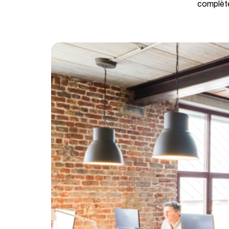
complète