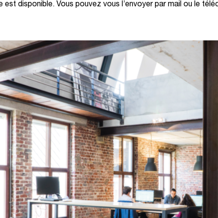
 est disponible. Vous pouvez vous l’envoyer par mail ou le télé