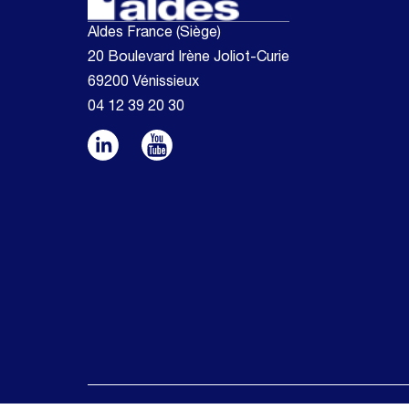
Aldes France (Siège)
20 Boulevard Irène Joliot-Curie
69200 Vénissieux
04 12 39 20 30