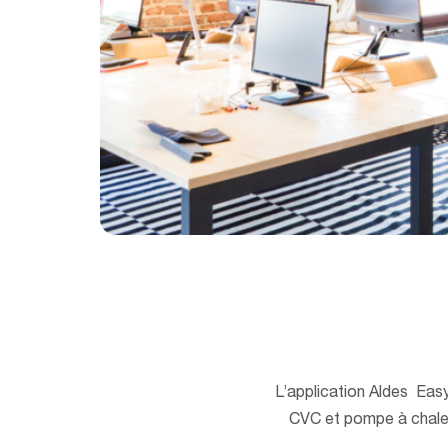
L’application Aldes Easy
CVC et pompe à chaleur 