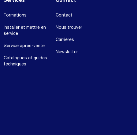
Services
Contact
Formations
Contact
Installer et mettre en
Nous trouver
service
Carrières
Service après-vente
Newsletter
Catalogues et guides
techniques