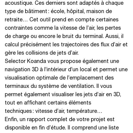
acoustique. Ces derniers sont adaptés à chaque
type de bâtiment : école, hôpital, maison de
retraite… Cet outil prend en compte certaines
contraintes comme la vitesse de l’air, les pertes
de charge ou encore le bruit du terminal. Aussi, il
calcul précisément les trajectoires des flux d’air et
gère les collisions de jets d’air.
Selector Koanda vous propose également une
navigation 3D à l’intérieur d’un local et permet une
visualisation optimale de l’emplacement des
terminaux du système de ventilation. Il vous
permet également visualiser les jets d’air en 3D,
tout en affichant certains éléments
techniques : vitesse d’air, température…
Enfin, un rapport complet de votre projet est
disponible en fin d’étude. Il comprend une liste