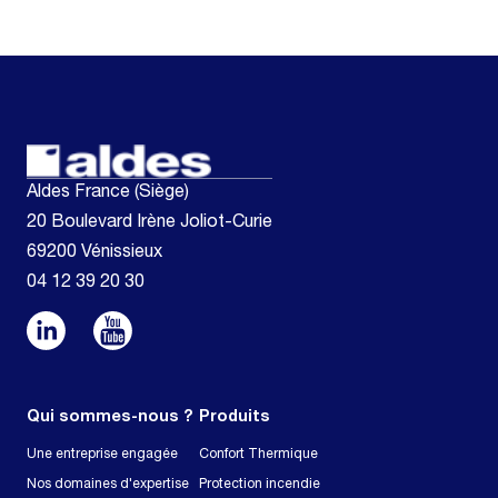
Aldes France (Siège)
20 Boulevard Irène Joliot-Curie
69200 Vénissieux
04 12 39 20 30
Qui sommes-nous ?
Produits
Une entreprise engagée
Confort Thermique
Nos domaines d'expertise
Protection incendie