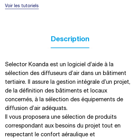
Voir les tutoriels
Description
Selector Koanda est un logiciel d’aide à la
sélection des diffuseurs d’air dans un bâtiment
tertiaire. Il assure la gestion intégrale d’un projet,
de la définition des bâtiments et locaux
concernés, à la sélection des équipements de
diffusion d’air adéquats.
Il vous proposera une sélection de produits
correspondant aux besoins du projet tout en
respectant le confort aéraulique et