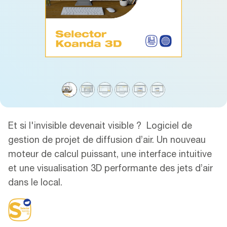
Et si l'invisible devenait visible ? Logiciel de
gestion de projet de diffusion d’air. Un nouveau
moteur de calcul puissant, une interface intuitive
et une visualisation 3D performante des jets d’air
dans le local.