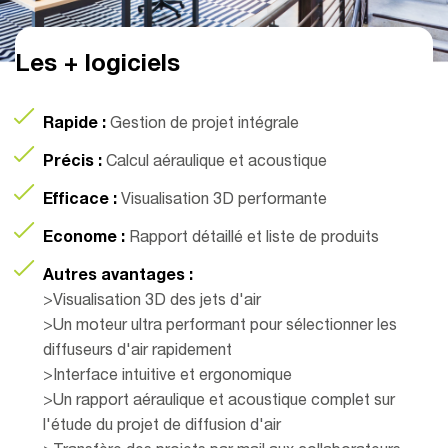
Les + logiciels
Rapide :
Gestion de projet intégrale
Précis :
Calcul aéraulique et acoustique
Efficace :
Visualisation 3D performante
Econome :
Rapport détaillé et liste de produits
Autres avantages :
>Visualisation 3D des jets d'air
>Un moteur ultra performant pour sélectionner les
diffuseurs d'air rapidement
>Interface intuitive et ergonomique
>Un rapport aéraulique et acoustique complet sur
l'étude du projet de diffusion d'air