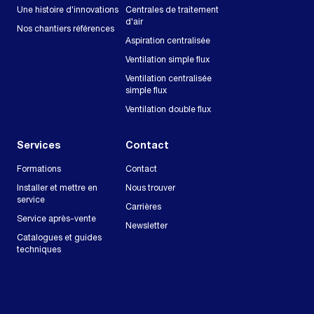
Une histoire d'innovations
Centrales de traitement
d'air
Nos chantiers références
Aspiration centralisée
Ventilation simple flux
Ventilation centralisée
simple flux
Ventilation double flux
Services
Contact
Formations
Contact
Installer et mettre en
Nous trouver
service
Carrières
Service après-vente
Newsletter
Catalogues et guides
techniques