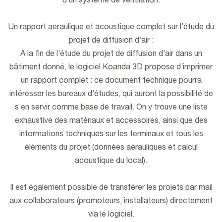
d’un système de ventilation.
Un rapport aeraulique et acoustique complet sur l’étude du
projet de diffusion d’air :
A la fin de l’étude du projet de diffusion d’air dans un
bâtiment donné, le logiciel Koanda 3D propose d’imprimer
un rapport complet : ce document technique pourra
intéresser les bureaux d’études, qui auront la possibilité de
s’en servir comme base de travail. On y trouve une liste
exhaustive des matériaux et accessoires, ainsi que des
informations techniques sur les terminaux et tous les
éléments du projet (données aérauliques et calcul
acoustique du local).
Il est également possible de transférer les projets par mail
aux collaborateurs (promoteurs, installateurs) directement
via le logiciel.