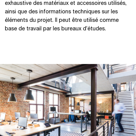
exhaustive des matériaux et accessoires utilisés,
ainsi que des informations techniques sur les
éléments du projet. Il peut être utilisé comme
base de travail par les bureaux d’études.