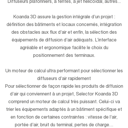
Diffuseurs plafonniers, à fentes, à jet hélicoïdal, autres...
Koanda 3D assure la gestion intégrale d’un projet :
définition des bâtiments et locaux concernés, intégration
des obstacles aux flux d’air et enfin, la sélection des
équipements de diffusion d’air adéquats. L’interface
agréable et ergonomique facilite le choix du
positionnement des terminaux.
Un moteur de calcul ultra performant pour sélectionner les
diffuseurs d’air rapidement
Pour sélectionner de façon rapide les produits de diffusion
d’air qui conviennent à un projet, Selector Koanda 3D
comprend un moteur de calcul très puissant. Celui-ci va
trier les équipements adaptés à un bâtiment spécifique et
en fonction de certaines contraintes : vitesse de l’air,
portée d’air, bruit du terminal, pertes de charge…