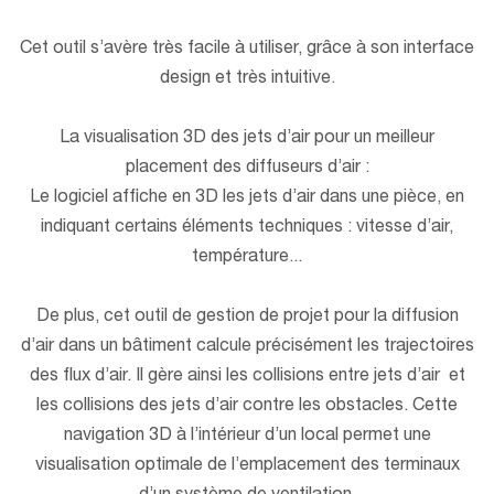
Cet outil s’avère très facile à utiliser, grâce à son interface
design et très intuitive.
La visualisation 3D des jets d’air pour un meilleur
placement des diffuseurs d’air :
Le logiciel affiche en 3D les jets d’air dans une pièce, en
indiquant certains éléments techniques : vitesse d’air,
température...
De plus, cet outil de gestion de projet pour la diffusion
d’air dans un bâtiment calcule précisément les trajectoires
des flux d’air. Il gère ainsi les collisions entre jets d’air et
les collisions des jets d’air contre les obstacles. Cette
navigation 3D à l’intérieur d’un local permet une
visualisation optimale de l’emplacement des terminaux