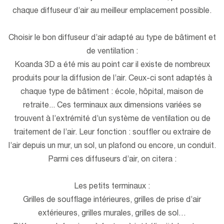
chaque diffuseur d’air au meilleur emplacement possible.
Choisir le bon diffuseur d’air adapté au type de bâtiment et
de ventilation :
Koanda 3D a été mis au point car il existe de nombreux
produits pour la diffusion de l’air. Ceux-ci sont adaptés à
chaque type de bâtiment : école, hôpital, maison de
retraite... Ces terminaux aux dimensions variées se
trouvent à l’extrémité d’un système de ventilation ou de
traitement de l’air. Leur fonction : souffler ou extraire de
l’air depuis un mur, un sol, un plafond ou encore, un conduit.
Parmi ces diffuseurs d’air, on citera :
Les petits terminaux :
Grilles de soufflage intérieures, grilles de prise d’air
extérieures, grilles murales, grilles de sol…