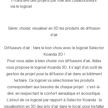
>Transfère des projets par mail aux collaborateurs
via le logiciel
Gérer, choisir, visualiser en 3D les produits de diffusion
d’air
Diffuseurs d’air : faire le bon choix avec le logiciel Selector
Koanda 3D !
Pour vous aider à bien choisir vos diffuseurs d’air, Aldes
vous propose le logiciel Koanda 3D. Il s’agit d’un outil de
gestion de projet pour la diffusion d’air dans un bâtiment
tertiaire. Ce logiciel va sélectionner les produits
correspondant aux besoins de chaque projet : c’est-à-
dire, en respectant le confort aéraulique et acoustique.
L’atout de ce logiciel par rapport à Selector Koanda : la
visualisation en 3D des jets d’air dans le local, pour installer