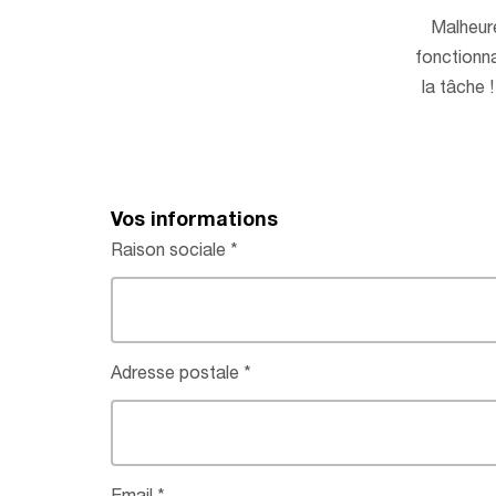
Malheur
fonctionna
la tâche 
Vos informations
Raison sociale
Adresse postale