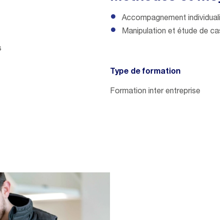
Accompagnement individual
Manipulation et étude de cas 
s
Type de formation
Formation inter entreprise