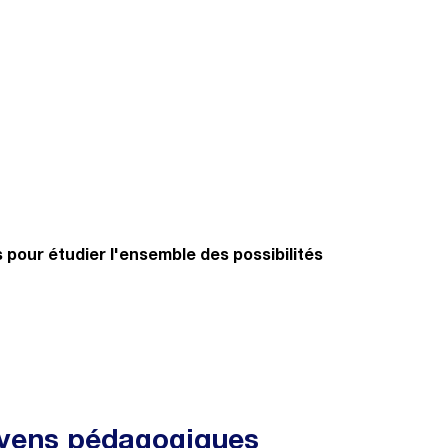
pour étudier l'ensemble des possibilités
yens pédagogiques