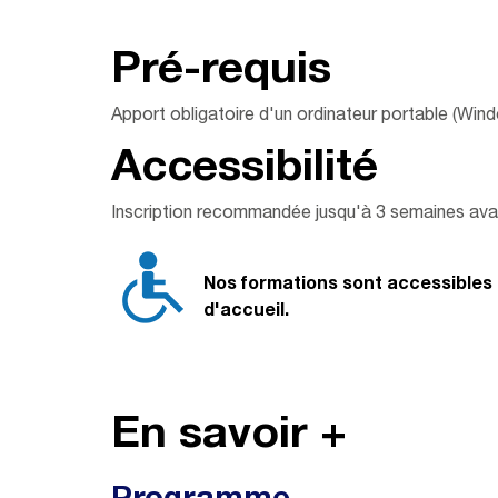
Pré-req
uis
Apport obligatoire d'un ordinateur portable (Wind
Accessibilité
Inscription recommandée jusqu'à 3 semaines avan
Nos formations sont accessibles 
d'accueil.
En savoir +