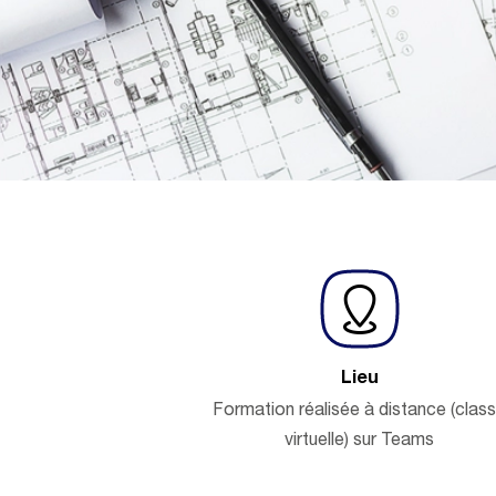
Lieu
Formation réalisée à distance (clas
virtuelle) sur Teams