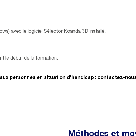
ows) avec le logiciel Sélector Koanda 3D installé.
t le début de la formation.
aux personnes en situation d'handicap : contactez-nous 
Méthodes et mo