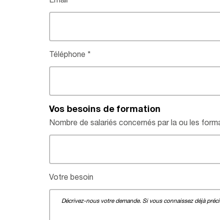
Email
Téléphone
Vos besoins de formation
Nombre de salariés concernés par la ou les form
Votre besoin