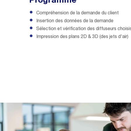
Programme
Compréhension de la demande du client
Insertion des données de la demande
Sélection et vérification des diffuseurs choisi
Impression des plans 2D & 3D (des jets d'air)