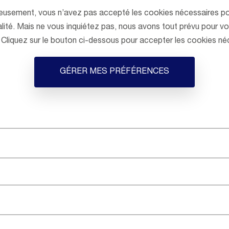
eusement, vous n’avez pas accepté les cookies nécessaires po
lité. Mais ne vous inquiétez pas, nous avons tout prévu pour vou
! Cliquez sur le bouton ci-dessous pour accepter les cookies né
GÉRER MES PRÉFÉRENCES