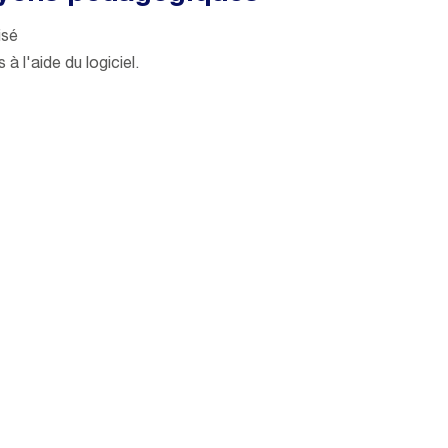
isé
à l'aide du logiciel.