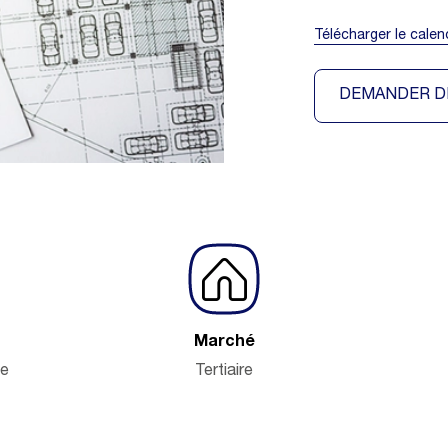
Télécharger le calen
DEMANDER D
Marché
se
Tertiaire