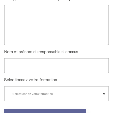
Nom et prénom du responsable si connus
Sélectionnez votre formation
Sélectionnez votre formation