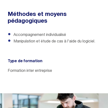
Méthodes et moyens
pédagogiques
Accompagnement individualisé
Manipulation et étude de cas à l'aide du logiciel.
Type de formation
Formation inter entreprise