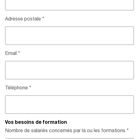
Adresse postale
Email
Téléphone
Vos besoins de formation
Nombre de salariés concernés par la ou les formations