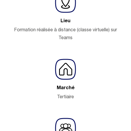
Lieu
Formation réalisée à distance (classe virtuelle) sur
Teams
Marché
Tertiaire