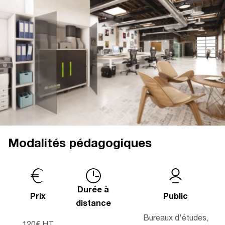
Modalités pédagogiques
Durée à
Prix
Public
distance
Bureaux d'études,