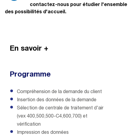
contactez-nous pour étudier l'ensemble
des possibilités d'accueil.
En savoir +
Programme
Compréhension de la demande du client
Insertion des données de la demande
Sélection de centrale de traitement d'air
(vex 400,500,500-C4,600,700) et
vérification
Impression des données