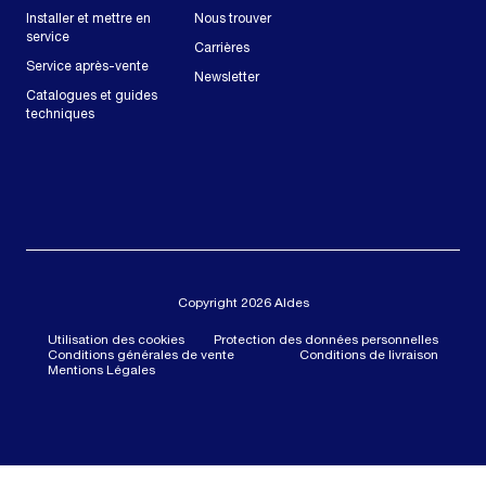
Installer et mettre en
Nous trouver
service
Carrières
Service après-vente
Newsletter
Catalogues et guides
techniques
Copyright 2026 Aldes
Utilisation des cookies
Protection des données personnelles
Conditions générales de vente
Conditions de livraison
Mentions Légales