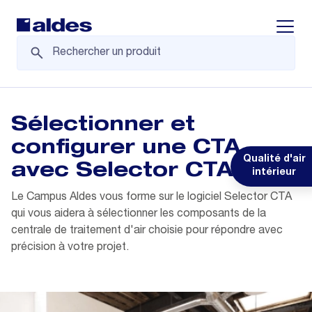
Displa
Sélectionner et
configurer une CTA
Qualité d'air
avec Selector CTA
intérieur
Le Campus Aldes vous forme sur le logiciel Selector CTA
qui vous aidera à sélectionner les composants de la
centrale de traitement d'air choisie pour répondre avec
précision à votre projet.