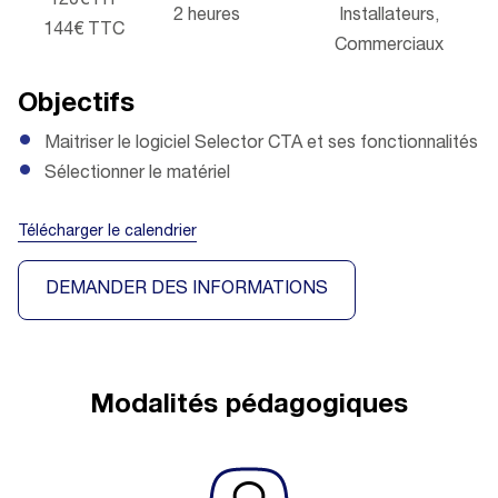
120€ HT
2 heures
Installateurs,
144€ TTC
Commerciaux
Objectifs
Maitriser le logiciel Selector CTA et ses fonctionnalités
Sélectionner le matériel
Télécharger le calendrier
DEMANDER DES INFORMATIONS
Modalités pédagogiques