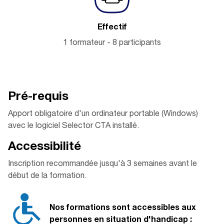
Effectif
1 formateur - 8 participants
Pré-
requis
Apport obligatoire d'un ordinateur portable (Windows)
avec le logiciel Selector CTA installé.
Accessibilité
Inscription recommandée jusqu'à 3 semaines avant le
début de la formation.
Nos formations sont accessibles aux
personnes en situation d'handicap :