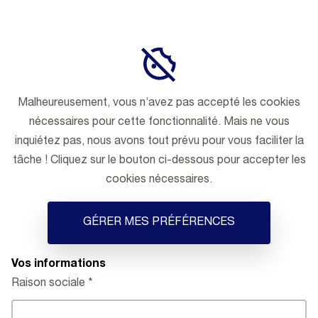
Malheureusement, vous n’avez pas accepté les cookies
nécessaires pour cette fonctionnalité. Mais ne vous
inquiétez pas, nous avons tout prévu pour vous faciliter la
tâche ! Cliquez sur le bouton ci-dessous pour accepter les
cookies nécessaires.
GÉRER MES PRÉFÉRENCES
Vos informations
Raison sociale