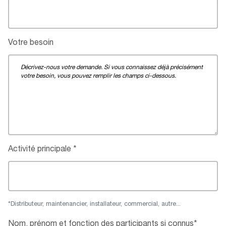
Votre besoin
Activité principale
*Distributeur, maintenancier, installateur, commercial, autre...
Nom, prénom et fonction des participants si connus*