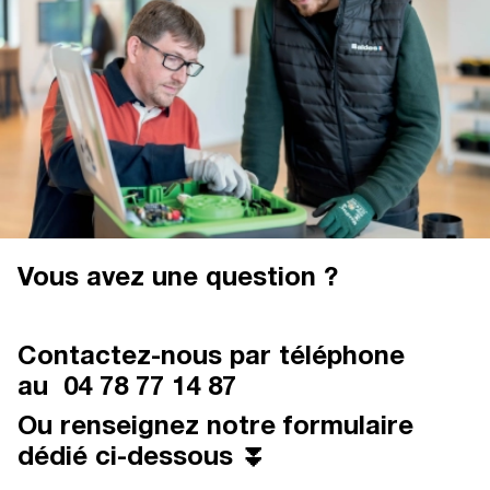
Vous avez une question ?
Contactez-nous par téléphone
au
04 78 77 14 87
Ou renseignez notre formulaire
dédié ci-dessous ⏬