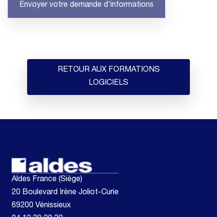
Envoyer votre demande d'informations
RETOUR AUX FORMATIONS
LOGICIELS
Aldes France (Siège)
20 Boulevard Irène Joliot-Curie
69200 Vénissieux