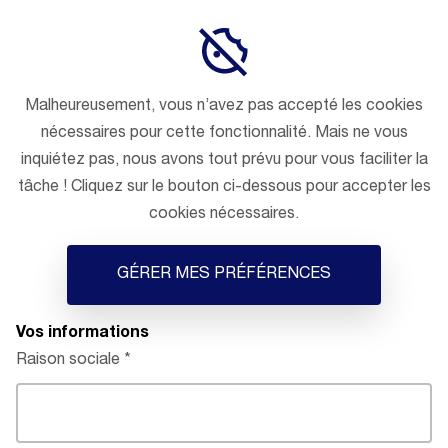
Malheureusement, vous n’avez pas accepté les cookies
nécessaires pour cette fonctionnalité. Mais ne vous
inquiétez pas, nous avons tout prévu pour vous faciliter la
tâche ! Cliquez sur le bouton ci-dessous pour accepter les
cookies nécessaires.
GÉRER MES PRÉFÉRENCES
Vos informations
Raison sociale