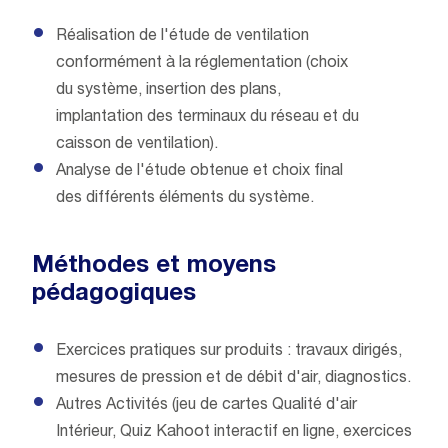
Réalisation de l'étude de ventilation
conformément à la réglementation (choix
du système, insertion des plans,
implantation des terminaux du réseau et du
caisson de ventilation).
Analyse de l'étude obtenue et choix final
des différents éléments du système.
Méthodes et moyens
pédagogiques
Exercices pratiques sur produits : travaux dirigés,
mesures de pression et de débit d'air, diagnostics.
Autres Activités (jeu de cartes Qualité d'air
Intérieur, Quiz Kahoot interactif en ligne, exercices