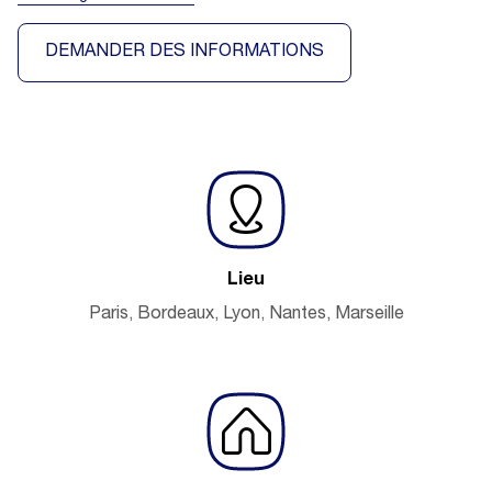
DEMANDER DES INFORMATIONS
Lieu
Paris, Bordeaux, Lyon, Nantes, Marseille