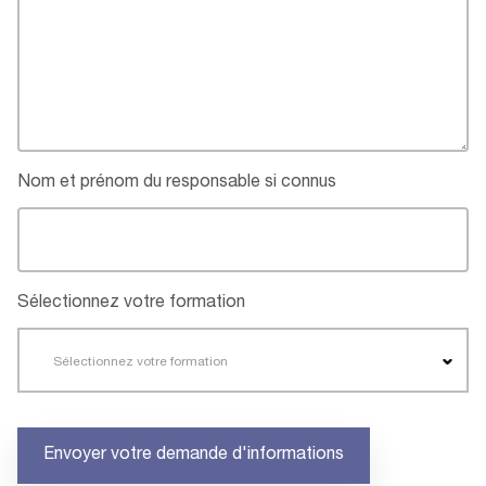
Nom et prénom du responsable si connus
Sélectionnez votre formation
Sélectionnez votre formation
Envoyer votre demande d'informations