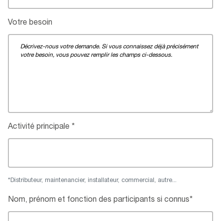
Votre besoin
Activité principale
*Distributeur, maintenancier, installateur, commercial, autre...
Nom, prénom et fonction des participants si connus*