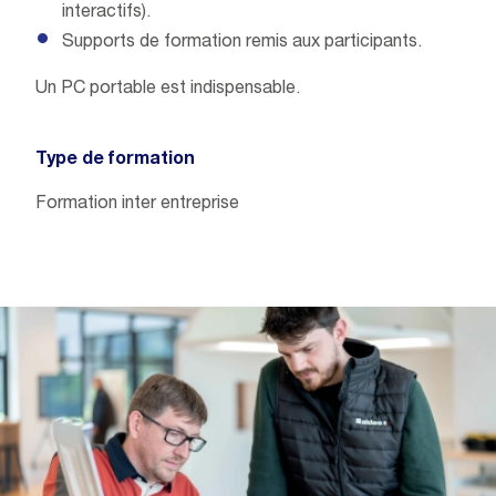
interactifs).
Supports de formation remis aux participants.
Un PC portable est indispensable.
Type de formation
Formation inter entreprise