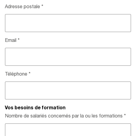
Adresse postale
Email
Téléphone
Vos besoins de formation
Nombre de salariés concernés par la ou les formations