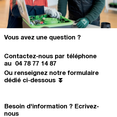
Vous avez une question ?
Contactez-nous par téléphone
au
04 78 77 14 87
Ou renseignez notre formulaire
dédié ci-dessous ⏬
Besoin d'information ? Ecrivez-
nous