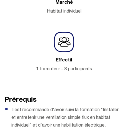
Marché
Habitat individuel
Effectif
1 formateur - 8 participants
Prérequis
Il est recommandé d'avoir suivi la formation "Installer
et entretenir une ventilation simple flux en habitat
individuel" et d'avoir une habilitation électrique.