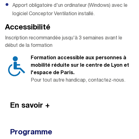
Apport obligatoire d'un ordinateur (Windows) avec le
logiciel Conceptor Ventilation installé.
Accessibilité
Inscription recommandée jusqu'à 3 semaines avant le
début de la formation
Formation accessible aux personnes à
mobilité réduite sur le centre de Lyon et
l'espace de Paris.
Pour tout autre handicap, contactez-nous.
En savoir +
Programme