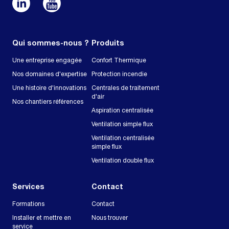
Qui sommes-nous ?
Produits
Une entreprise engagée
Confort Thermique
Nos domaines d'expertise
Protection incendie
Une histoire d'innovations
Centrales de traitement
d'air
Nos chantiers références
Aspiration centralisée
Ventilation simple flux
Ventilation centralisée
simple flux
Ventilation double flux
Services
Contact
Formations
Contact
Installer et mettre en
Nous trouver
service