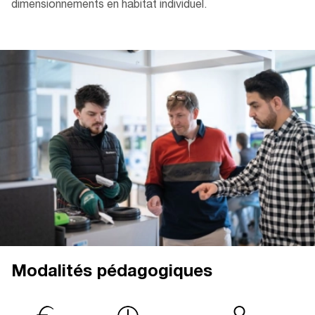
dimensionnements en habitat individuel.
Modalités pédagogiques