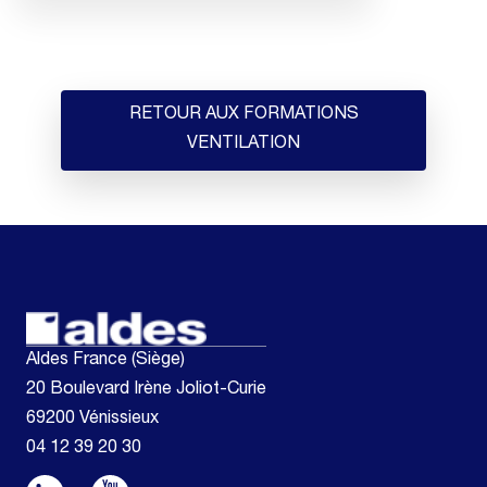
RETOUR AUX FORMATIONS
VENTILATION
Aldes France (Siège)
20 Boulevard Irène Joliot-Curie
69200 Vénissieux
04 12 39 20 30