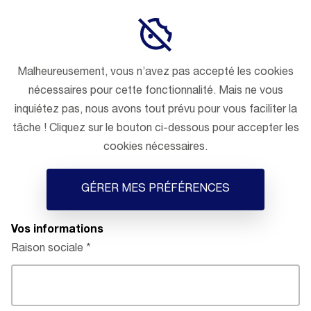
Malheureusement, vous n’avez pas accepté les cookies
nécessaires pour cette fonctionnalité. Mais ne vous
inquiétez pas, nous avons tout prévu pour vous faciliter la
tâche ! Cliquez sur le bouton ci-dessous pour accepter les
cookies nécessaires.
GÉRER MES PRÉFÉRENCES
Vos informations
Raison sociale