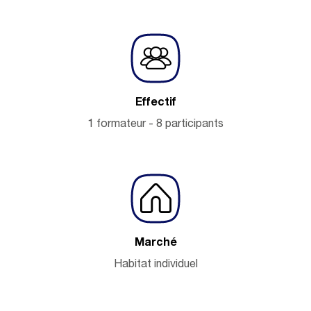
Effectif
1 formateur - 8 participants
Marché
Habitat individuel