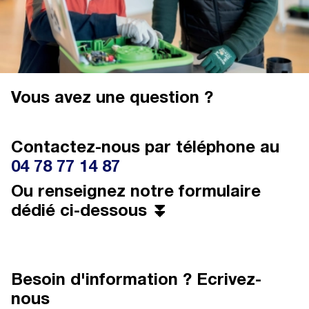
Vous avez une question ?
Contactez-nous par téléphone au
04 78 77 14 87
Ou renseignez notre formulaire
dédié ci-dessous ⏬
Besoin d'information ? Ecrivez-
nous