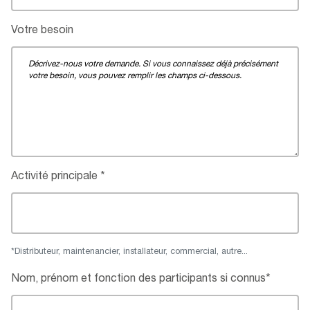
Votre besoin
Activité principale
*Distributeur, maintenancier, installateur, commercial, autre...
Nom, prénom et fonction des participants si connus*