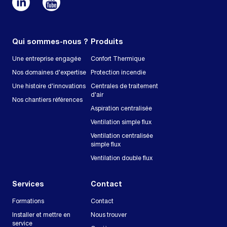
Qui sommes-nous ?
Produits
Une entreprise engagée
Confort Thermique
Nos domaines d'expertise
Protection incendie
Une histoire d'innovations
Centrales de traitement
d'air
Nos chantiers références
Aspiration centralisée
Ventilation simple flux
Ventilation centralisée
simple flux
Ventilation double flux
Services
Contact
Formations
Contact
Installer et mettre en
Nous trouver
service