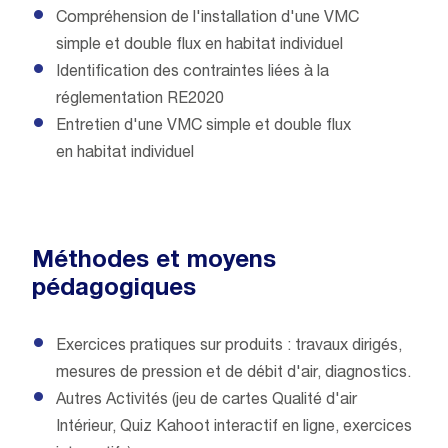
Compréhension de l'installation d'une VMC
simple et double flux en habitat individuel
Identification des contraintes liées à la
réglementation RE2020
Entretien d'une VMC simple et double flux
en habitat individuel
Méthodes et moyens
pédagogiques
Exercices pratiques sur produits : travaux dirigés,
mesures de pression et de débit d'air, diagnostics.
Autres Activités (jeu de cartes Qualité d'air
Intérieur, Quiz Kahoot interactif en ligne, exercices