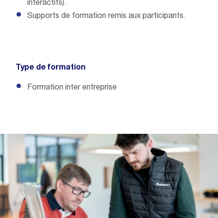
interactifs).
Supports de formation remis aux participants.
Type de formation
Formation inter entreprise