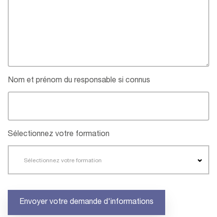
Nom et prénom du responsable si connus
Sélectionnez votre formation
Sélectionnez votre formation
Envoyer votre demande d'informations