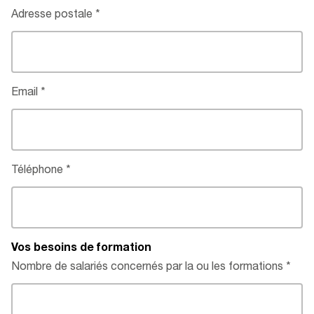
Adresse postale
Email
Téléphone
Vos besoins de formation
Nombre de salariés concernés par la ou les formations