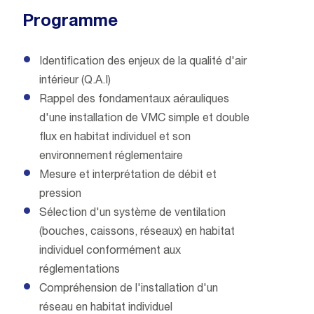
Programme
Identification des enjeux de la qualité d'air
intérieur (Q.A.I)
Rappel des fondamentaux aérauliques
d'une installation de VMC simple et double
flux en habitat individuel et son
environnement réglementaire
Mesure et interprétation de débit et
pression
Sélection d'un système de ventilation
(bouches, caissons, réseaux) en habitat
individuel conformément aux
réglementations
Compréhension de l'installation d'un
réseau en habitat individuel