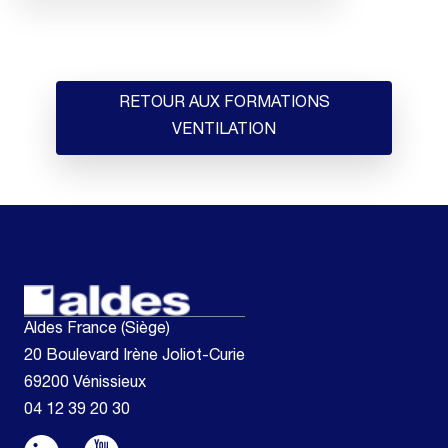
RETOUR AUX FORMATIONS
VENTILATION
Aldes France (Siège)
20 Boulevard Irène Joliot-Curie
69200 Vénissieux
04 12 39 20 30