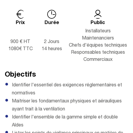
Prix
Durée
Public
Installateurs
Maintenanciers
900 € HT
2 Jours
Chefs d'équipes techniques
1080€ TTC
14 heures
Responsables techniques
Commerciaux
Objectifs
Identifier l'essentiel des exigences réglementaires et
normatives
Maitriser les fondamentaux physiques et aérauliques
ayant trait à la ventilation
Identifier l'ensemble de la gamme simple et double
Aldes