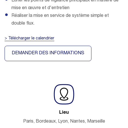
Lister les points de vigilance principaux en matière de
mise en œuvre et d'entretien
Réaliser la mise en service de système simple et
double flux.
> Télécharger le calendrier
DEMANDER DES INFORMATIONS
Lieu
Paris, Bordeaux, Lyon, Nantes, Marseille