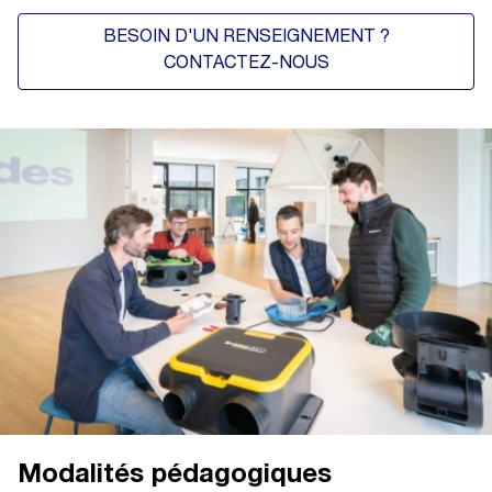
BESOIN D'UN RENSEIGNEMENT ?
CONTACTEZ-NOUS
Modalités pédagogiques