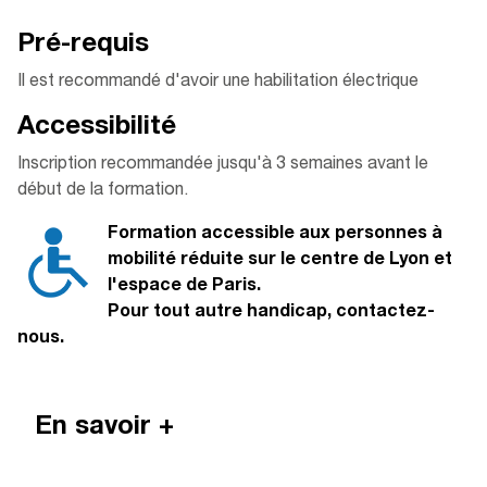
Pré-requis
Il est recommandé d'avoir une habilitation électrique
Accessibilité
Inscription recommandée jusqu'à 3 semaines avant le
début de la formation.
Formation accessible aux personnes à
mobilité réduite sur le centre de Lyon et
l'espace de Paris.
Pour tout autre handicap, contactez-
nous.
En savoir +