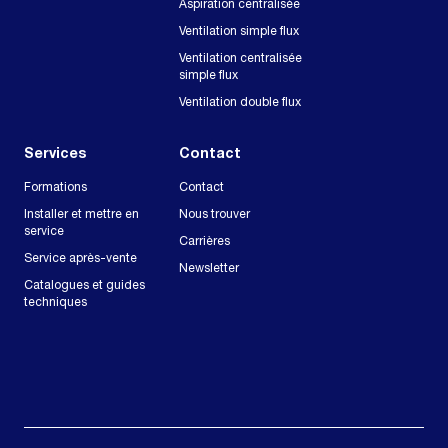
Aspiration centralisée
Ventilation simple flux
Ventilation centralisée
simple flux
Ventilation double flux
Services
Contact
Formations
Contact
Installer et mettre en
Nous trouver
service
Carrières
Service après-vente
Newsletter
Catalogues et guides
techniques