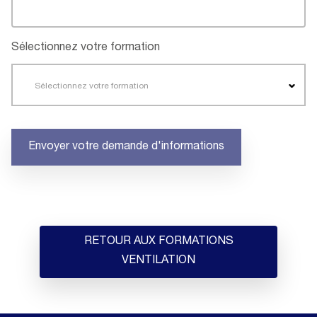
Sélectionnez votre formation
Sélectionnez votre formation
Envoyer votre demande d'informations
RETOUR AUX FORMATIONS
VENTILATION