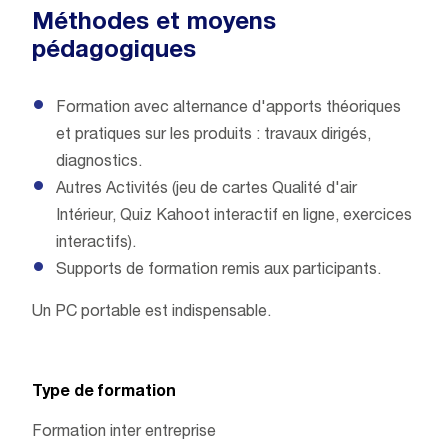
Méthodes et moyens
pédagogiques
Formation avec alternance d'apports théoriques
et pratiques sur les produits : travaux dirigés,
diagnostics.
Autres Activités (jeu de cartes Qualité d'air
Intérieur, Quiz Kahoot interactif en ligne, exercices
interactifs).
Supports de formation remis aux participants.
Un PC portable est indispensable.
Type de formation
Formation inter entreprise