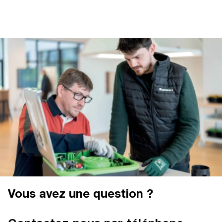
Vous avez une question ?