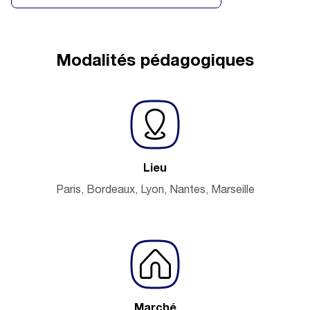
Modalités pédagogiques
Lieu
Paris, Bordeaux, Lyon, Nantes, Marseille
Marché