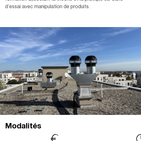
d’essai avec manipulation de produits.
Modalités