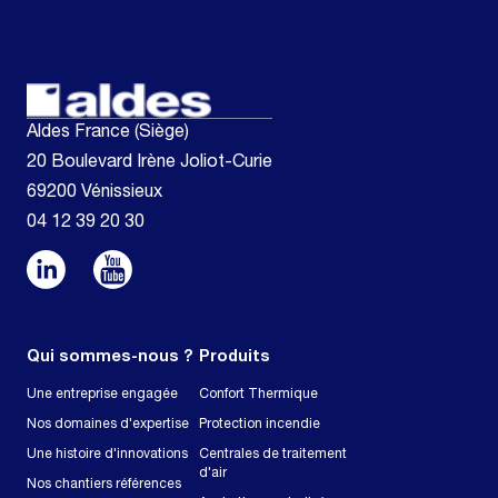
Aldes France (Siège)
20 Boulevard Irène Joliot-Curie
69200 Vénissieux
04 12 39 20 30
Qui sommes-nous ?
Produits
Une entreprise engagée
Confort Thermique
Nos domaines d'expertise
Protection incendie
Une histoire d'innovations
Centrales de traitement
d'air
Nos chantiers références