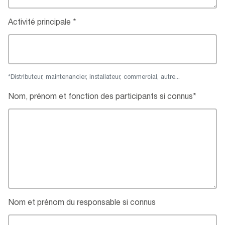
Activité principale
*Distributeur, maintenancier, installateur, commercial, autre...
Nom, prénom et fonction des participants si connus*
Nom et prénom du responsable si connus