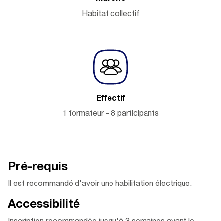
Habitat collectif
Effectif
1 formateur - 8 participants
Pré-requis
Il est recommandé d'avoir une habilitation électrique.
Accessibilité