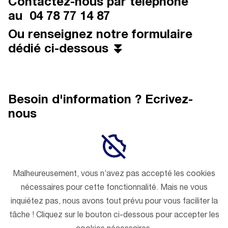
Contactez-nous par téléphone
au
04 78 77 14 87
Ou renseignez notre formulaire
dédié ci-dessous ⏬
Besoin d'information ? Ecrivez-
nous
Malheureusement, vous n’avez pas accepté les cookies
nécessaires pour cette fonctionnalité. Mais ne vous
inquiétez pas, nous avons tout prévu pour vous faciliter la
tâche ! Cliquez sur le bouton ci-dessous pour accepter les