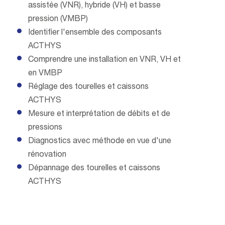
assistée (VNR), hybride (VH) et basse
pression (VMBP)
Identifier l'ensemble des composants
ACTHYS
Comprendre une installation en VNR, VH et
en VMBP
Réglage des tourelles et caissons
ACTHYS
Mesure et interprétation de débits et de
pressions
Diagnostics avec méthode en vue d'une
rénovation
Dépannage des tourelles et caissons
ACTHYS