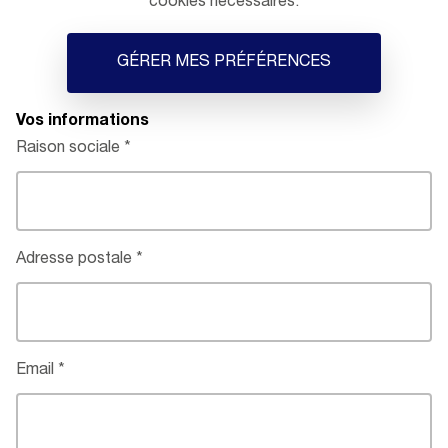
cookies nécessaires.
GÉRER MES PRÉFÉRENCES
Vos informations
Raison sociale
Adresse postale
Email