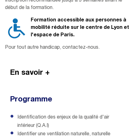
Inscription recommandée jusqu'à 3 semaines avant le
début de la formation.
Formation accessible aux personnes à
mobilité réduite sur le centre de Lyon et
l'espace de Paris.
Pour tout autre handicap, contactez-nous.
En savoir +
Programme
Identification des enjeux de la qualité d'air
intérieur (Q.A.I)
Identifier une ventilation naturelle, naturelle