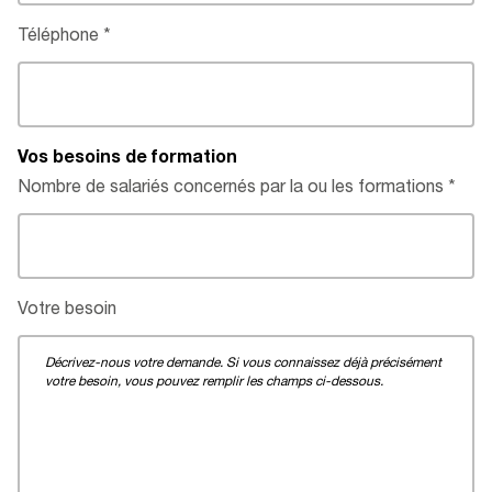
Téléphone
Vos besoins de formation
Nombre de salariés concernés par la ou les formations
Votre besoin