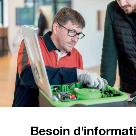
Besoin d'informat