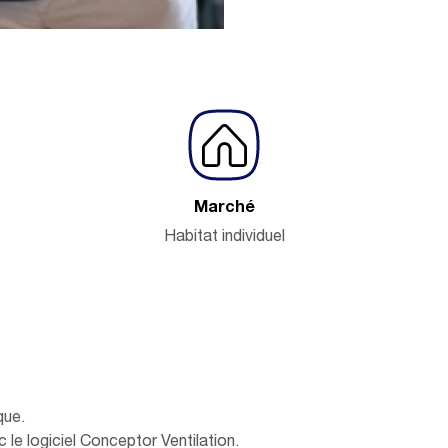
Marché
Habitat individuel
que.
 le logiciel Conceptor Ventilation.