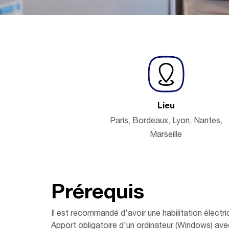
Lieu
Paris, Bordeaux, Lyon, Nantes,
Marseille
Prérequis
Il est recommandé d'avoir une habilitation électri
Apport obligatoire d'un ordinateur (Windows) avec