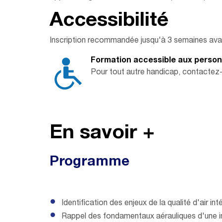
Accessibilité
Inscription recommandée jusqu'à 3 semaines avan
Formation accessible aux personne
Pour tout autre handicap, contactez
En savoir +
Programme
Identification des enjeux de la qualité d'air inté
Rappel des fondamentaux aérauliques d'une i