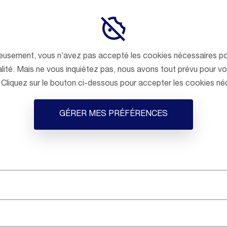
eusement, vous n’avez pas accepté les cookies nécessaires po
lité. Mais ne vous inquiétez pas, nous avons tout prévu pour vou
! Cliquez sur le bouton ci-dessous pour accepter les cookies né
GÉRER MES PRÉFÉRENCES