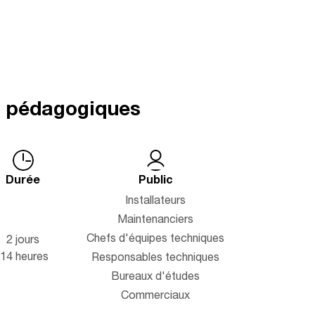
s pédagogiques
Durée
Public
Installateurs
Maintenanciers
Chefs d'équipes techniques
2 jours
14 heures
Responsables techniques
Bureaux d'études
Commerciaux