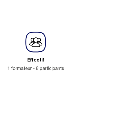
Effectif
1 formateur - 8 participants