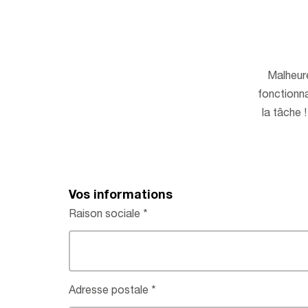
Malheur
fonctionna
la tâche 
Vos informations
Raison sociale
Adresse postale