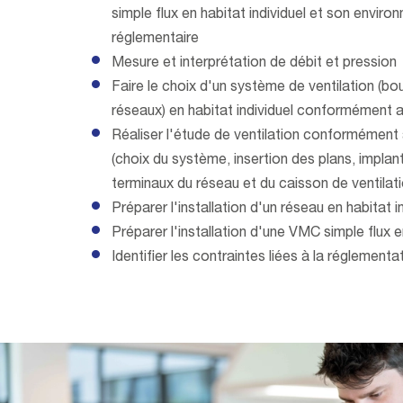
simple flux en habitat individuel et son envir
réglementaire
Mesure et interprétation de débit et pression
Faire le choix d'un système de ventilation (bo
réseaux) en habitat individuel conformément 
Réaliser l'étude de ventilation conformément 
(choix du système, insertion des plans, implan
terminaux du réseau et du caisson de ventilat
Préparer l'installation d'un réseau en habitat i
Préparer l'installation d'une VMC simple flux en
Identifier les contraintes liées à la réglemen