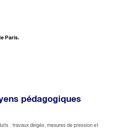
e Paris.
yens pédagogiques
uits : travaux dirigés, mesures de pression et