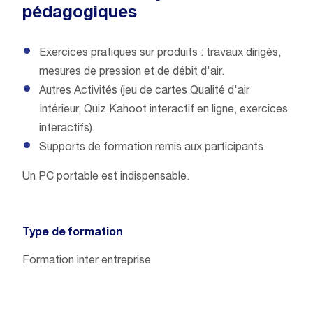
pédagogiques
Exercices pratiques sur produits : travaux dirigés,
mesures de pression et de débit d'air.
Autres Activités (jeu de cartes Qualité d'air
Intérieur, Quiz Kahoot interactif en ligne, exercices
interactifs).
Supports de formation remis aux participants.
​​​​​Un PC portable est indispensable.
Type de formation
Formation inter entreprise