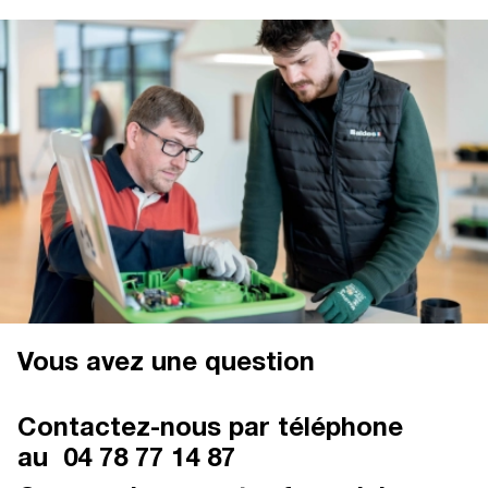
Vous avez une question
Contactez-nous par téléphone
au
04 78 77 14 87