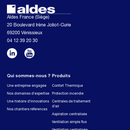
Aldes France (Siège)
20 Boulevard Irène Joliot-Curie
69200 Vénissieux
04 12 39 20 30
Qui sommes-nous ?
Produits
Une entreprise engagée
Confort Thermique
Nos domaines d'expertise
Protection incendie
Une histoire d'innovations
Centrales de traitement
d'air
Nos chantiers références
Aspiration centralisée
Ventilation simple flux
Ventilation centralisée