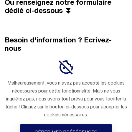
Ou renseignez notre formulaire
dédié ci-dessous ⏬
Besoin d'information ? Ecrivez-
nous
Malheureusement, vous n’avez pas accepté les cookies
nécessaires pour cette fonctionnalité. Mais ne vous
inquiétez pas, nous avons tout prévu pour vous faciliter la
tâche ! Cliquez sur le bouton ci-dessous pour accepter les
cookies nécessaires.