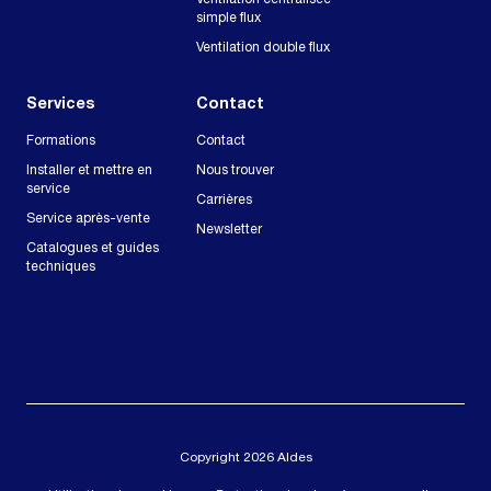
simple flux
Ventilation double flux
Services
Contact
Formations
Contact
Installer et mettre en
Nous trouver
service
Carrières
Service après-vente
Newsletter
Catalogues et guides
techniques
Copyright 2026 Aldes