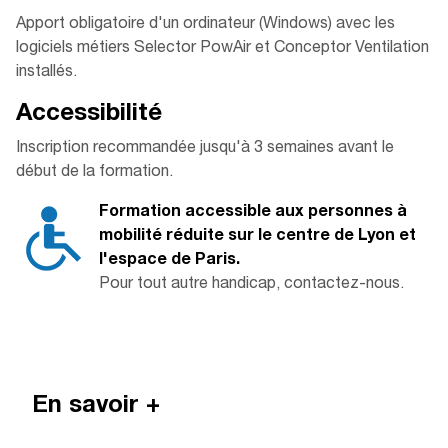
Apport obligatoire d'un ordinateur (Windows) avec les
logiciels métiers Selector PowAir et Conceptor Ventilation
installés.
Access
ibilité
Inscription recommandée jusqu'à 3 semaines avant le
début de la formation.
Formation accessible aux personnes à
mobilité réduite sur le centre de Lyon et
l'espace de Paris.
Pour tout autre handicap, contactez-nous.
En savoir +