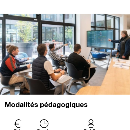
Modalités pédagogiques