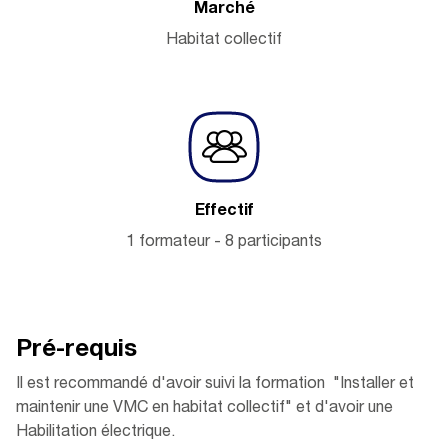
Marché
Habitat collectif
Effectif
1 formateur - 8 participants
Pré-r
equis
Il est recommandé d'avoir suivi la formation "Installer et
maintenir une VMC en habitat collectif" et d'avoir une
Habilitation électrique.