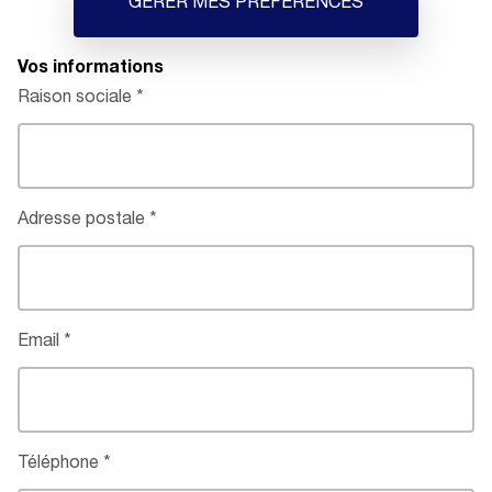
GÉRER MES PRÉFÉRENCES
Vos informations
Raison sociale
Adresse postale
Email
Téléphone