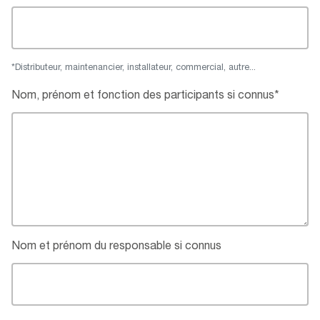
*Distributeur, maintenancier, installateur, commercial, autre...
Nom, prénom et fonction des participants si connus*
Nom et prénom du responsable si connus