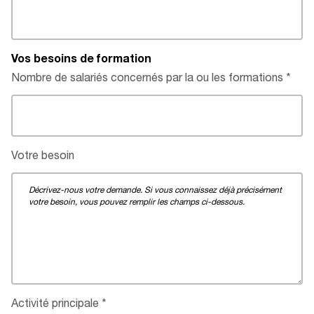
Vos besoins de formation
Nombre de salariés concernés par la ou les formations
Votre besoin
Activité principale