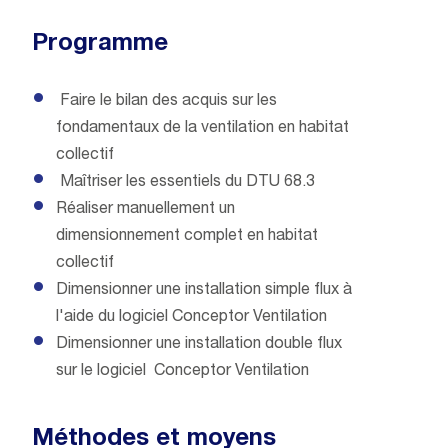
Programme
Faire le bilan des acquis sur les
fondamentaux de la ventilation en habitat
collectif
Maîtriser les essentiels du DTU 68.3
Réaliser manuellement un
dimensionnement complet en habitat
collectif
Dimensionner une installation simple flux à
l'aide du logiciel Conceptor Ventilation
Dimensionner une installation double flux
sur le logiciel Conceptor Ventilation
Méthodes et moyens