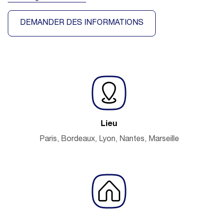
DEMANDER DES INFORMATIONS
Lieu
Paris, Bordeaux, Lyon, Nantes, Marseille