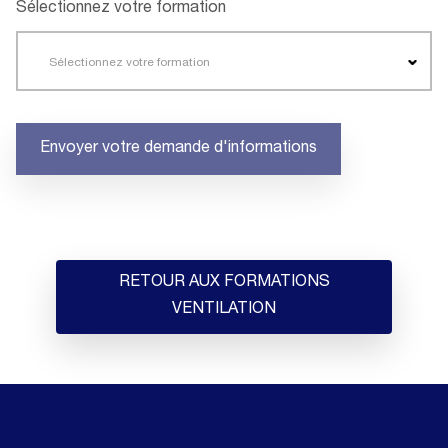
Sélectionnez votre formation
Sélectionnez votre formation
Envoyer votre demande d'informations
RETOUR AUX FORMATIONS
VENTILATION