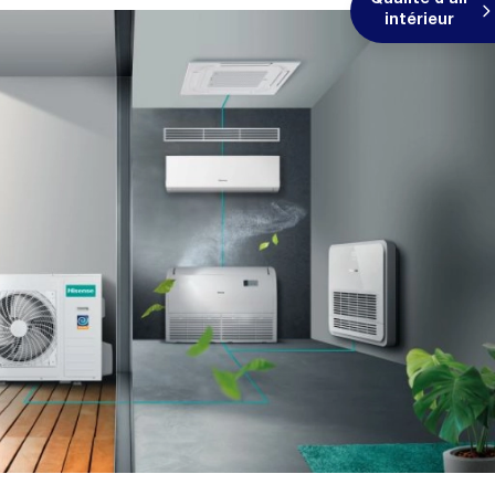
Qualité d'air
intérieur