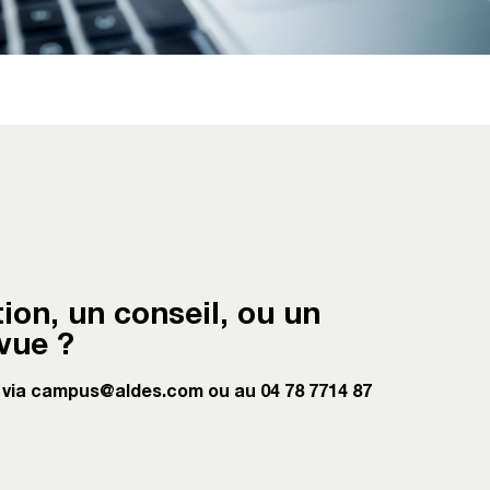
ion, un conseil, ou un
 vue ?
via campus@aldes.com ou au 04 78 7714 87