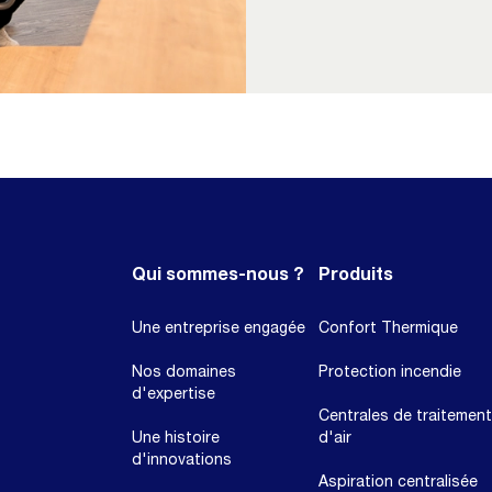
Qui sommes-nous ?
Produits
Une entreprise engagée
Confort Thermique
Nos domaines
Protection incendie
d'expertise
Centrales de traitement
Une histoire
d'air
d'innovations
Aspiration centralisée