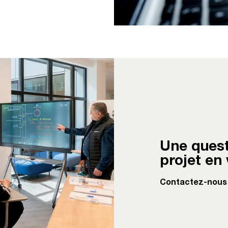
Une quest
projet en
Contactez-nous 