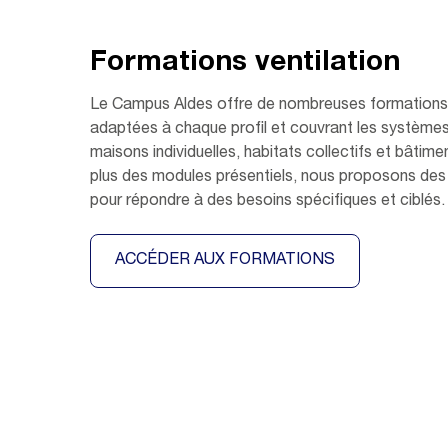
Formations ventilation
Le Campus Aldes offre de nombreuses formations e
adaptées à chaque profil et couvrant les systèm
maisons individuelles, habitats collectifs et bâtimen
plus des modules présentiels, nous proposons des 
pour répondre à des besoins spécifiques et ciblés.
ACCÉDER AUX FORMATIONS