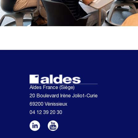
Aldes France (Siège)
20 Boulevard Irène Joliot-Curie
69200 Vénissieux
04 12 39 20 30