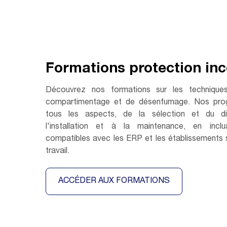
Formations protection in
Découvrez nos formations sur les technique
compartimentage et de désenfumage. Nos pro
tous les aspects, de la sélection et du d
l'installation et à la maintenance, en inclu
compatibles avec les ERP et les établissements
travail.
ACCÉDER AUX FORMATIONS