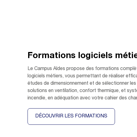
Formations logiciels méti
Le Campus Aldes propose des formations complèt
logiciels métiers, vous permettant de réaliser eff
études de dimensionnement et de sélectionner les 
solutions en ventilation, confort thermique, et sys
incendie, en adéquation avec votre cahier des cha
DÉCOUVRIR LES FORMATIONS