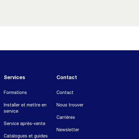
Services
Contact
Formations
Contact
Installer et mettre en
Nous trouver
service
Carrières
Service après-vente
Newsletter
Catalogues et guides