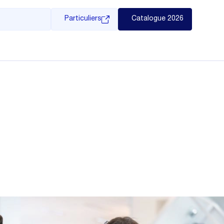
Particuliers
Catalogue 2026