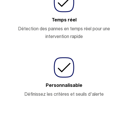
Temps réel
Détection des pannes en temps réel pour une
intervention rapide
Personnalisable
Définissez les critères et seuils d'alerte