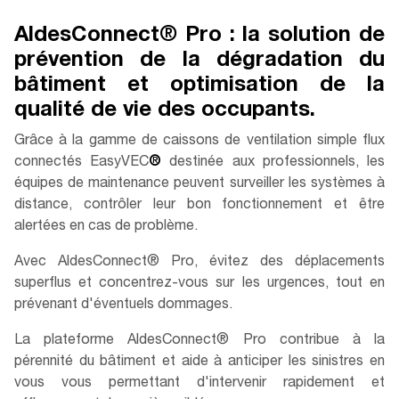
AldesConnect® Pro : la solution de
prévention de la dégradation du
bâtiment et optimisation de la
qualité de vie des occupants.
Grâce à la gamme de caissons de ventilation simple flux
connectés EasyVEC
®
destinée aux professionnels, les
équipes de maintenance peuvent surveiller les systèmes à
distance, contrôler leur bon fonctionnement et être
alertées en cas de problème.
Avec AldesConnect® Pro, évitez des déplacements
superflus et concentrez-vous sur les urgences, tout en
prévenant d'éventuels dommages.
La plateforme AldesConnect® Pro contribue à la
pérennité du bâtiment et aide à anticiper les sinistres en
vous vous permettant d'intervenir rapidement et