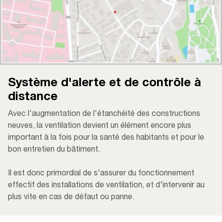
Système d'alerte et de contrôle à
distance
Avec l'augmentation de l'étanchéité des constructions
neuves, la ventilation devient un élément encore plus
important à la fois pour la santé des habitants et pour le
bon entretien du bâtiment.
Il est donc primordial de s'assurer du fonctionnement
effectif des installations de ventilation, et d'intervenir au
plus vite en cas de défaut ou panne.