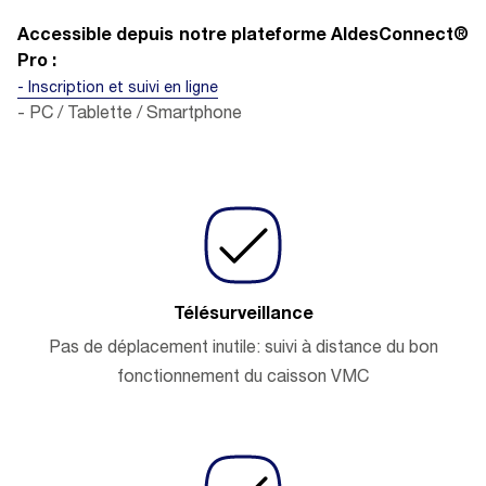
Accessible depuis notre plateforme AldesConnect®
Pro :
- Inscription et suivi en ligne
- PC / Tablette / Smartphone
Télésurveillance
Pas de déplacement inutile: suivi à distance du bon
fonctionnement du caisson VMC