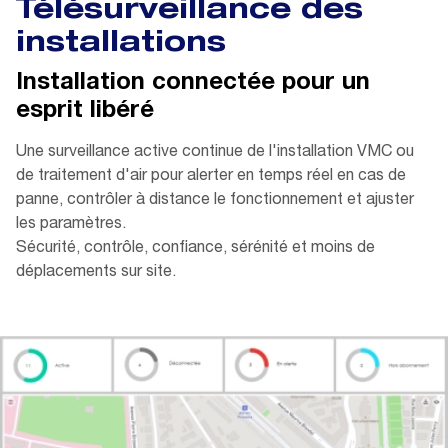
Télésurveillance des
installations
Installation connectée pour un
esprit libéré
Une surveillance active continue de l'installation VMC ou
de traitement d'air pour alerter en temps réel en cas de
panne, contrôler à distance le fonctionnement et ajuster
les paramètres.
Sécurité, contrôle, confiance, sérénité et moins de
déplacements sur site.