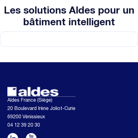
Les solutions Aldes pour un
bâtiment intelligent
Aldes France (Siège)
20 Boulevard Irène Joliot-Curie
69200 Vénissieux
04 12 39 20 30