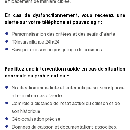
efficacement de manière ciblée.
En cas de dysfonctionnement, vous recevez une
alerte sur votre téléphone et pouvez agir :
Personnalisation des critères et des seuils d'alerte
Télésurveillance 24h/24
Suivi par caisson ou par groupe de caissons
Facilitez une intervention rapide en cas de situation
anormale ou problématique:
Notification immédiate et automatique sur smartphone
et e-mail en cas d'alerte
Contrôle à distance de l'état actuel du caisson et de
son historique.
Géolocalisation précise
Données du caisson et documentations associées.