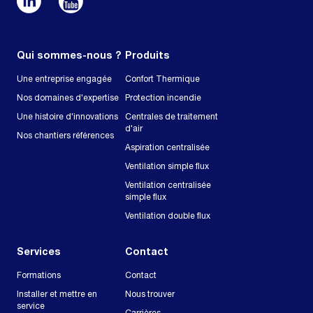
Qui sommes-nous ?
Produits
Une entreprise engagée
Confort Thermique
Nos domaines d'expertise
Protection incendie
Une histoire d'innovations
Centrales de traitement
d'air
Nos chantiers références
Aspiration centralisée
Ventilation simple flux
Ventilation centralisée
simple flux
Ventilation double flux
Services
Contact
Formations
Contact
Installer et mettre en
Nous trouver
service