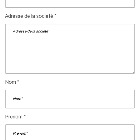
Adresse de la société
Nom
Prénom