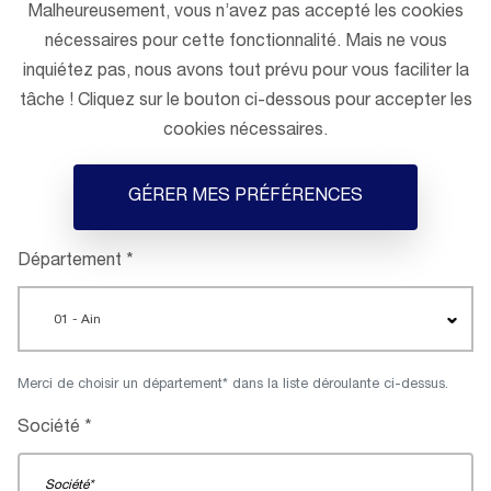
Malheureusement, vous n’avez pas accepté les cookies
nécessaires pour cette fonctionnalité. Mais ne vous
inquiétez pas, nous avons tout prévu pour vous faciliter la
tâche ! Cliquez sur le bouton ci-dessous pour accepter les
cookies nécessaires.
GÉRER MES PRÉFÉRENCES
Département
01 - Ain
Merci de choisir un département* dans la liste déroulante ci-dessus.
Société