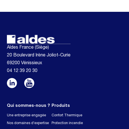
Aldes France (Siège)
20 Boulevard Irène Joliot-Curie
69200 Vénissieux
04 12 39 20 30
Qui sommes-nous ?
Produits
Une entreprise engagée
Confort Thermique
Nos domaines d'expertise
Protection incendie