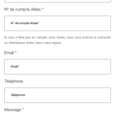
N° de compte Aldes
Si vous n’êtes pas en compte chez Aldes, nous vous invitons à contacter
un distributeur Aldes dans votre région.
Email
Téléphone
Message