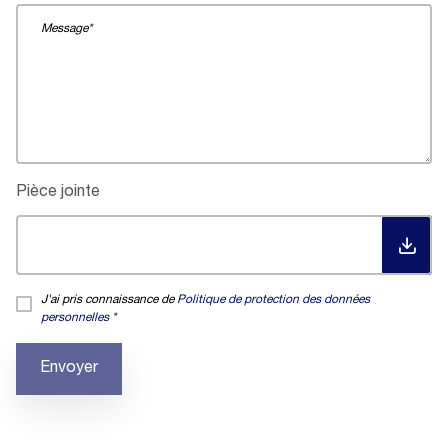
Pièce jointe
TÉL
J'ai pris connaissance de
Politique de protection des données
personnelles
Envoyer