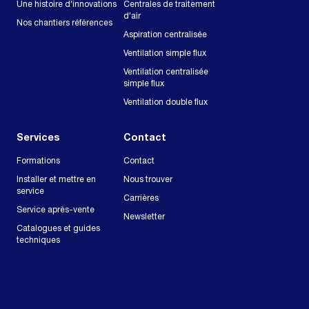
Une histoire d'innovations
Centrales de traitement
d'air
Nos chantiers références
Aspiration centralisée
Ventilation simple flux
Ventilation centralisée
simple flux
Ventilation double flux
Services
Contact
Formations
Contact
Installer et mettre en
Nous trouver
service
Carrières
Service après-vente
Newsletter
Catalogues et guides
techniques