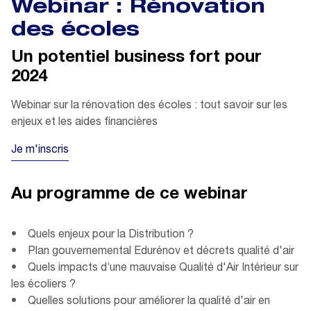
Webinar : Rénovation
des écoles
Un potentiel business fort pour
2024
Webinar sur la rénovation des écoles : tout savoir sur les
enjeux et les aides financières
Je m'inscris
Au programme de ce webinar
• Quels enjeux pour la Distribution ?
• Plan gouvernemental Edurénov et décrets qualité d'air
• Quels impacts d’une mauvaise Qualité d'Air Intérieur sur
les écoliers ?
• Quelles solutions pour améliorer la qualité d'air en