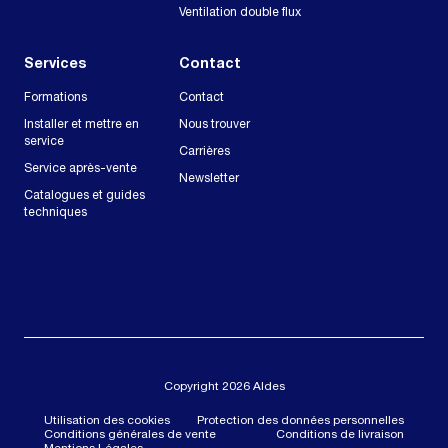
Ventilation double flux
Services
Contact
Formations
Contact
Installer et mettre en
Nous trouver
service
Carrières
Service après-vente
Newsletter
Catalogues et guides
techniques
Copyright 2026 Aldes
Utilisation des cookies
Protection des données personnelles
Conditions générales de vente
Conditions de livraison