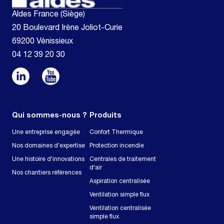
Aldes France (Siège)
20 Boulevard Irène Joliot-Curie
69200 Vénissieux
04 12 39 20 30
Qui sommes-nous ?
Produits
Une entreprise engagée
Confort Thermique
Nos domaines d'expertise
Protection incendie
Une histoire d'innovations
Centrales de traitement
d'air
Nos chantiers références
Aspiration centralisée
Ventilation simple flux
Ventilation centralisée
simple flux