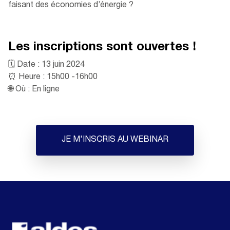
faisant des économies d’énergie ?
Les inscriptions sont ouvertes !
🗓️ Date : 13 juin 2024
⏰ Heure : 15h00 -16h00
🌐 Où : En ligne
JE M'INSCRIS AU WEBINAR