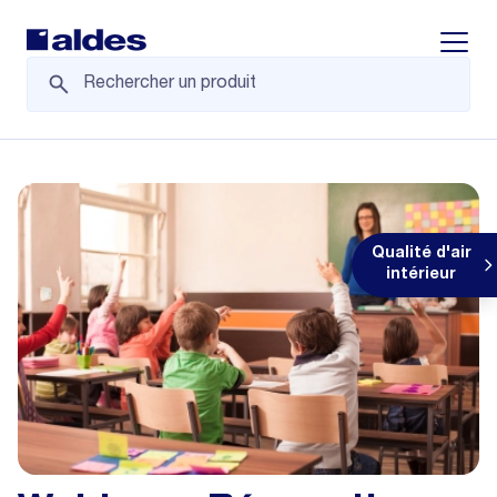
Displa
Qualité d'air
intérieur