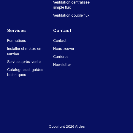
Ventilation centralisée
simple flux
Ventilation double flux
Services
Contact
Formations
Contact
Installer et mettre en
Nous trouver
service
Carrières
Service après-vente
Newsletter
Catalogues et guides
techniques
Copyright 2026 Aldes