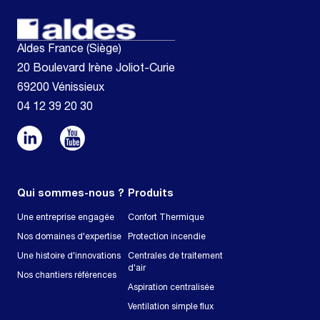
Aldes France (Siège)
20 Boulevard Irène Joliot-Curie
69200 Vénissieux
04 12 39 20 30
Qui sommes-nous ?
Produits
Une entreprise engagée
Confort Thermique
Nos domaines d'expertise
Protection incendie
Une histoire d'innovations
Centrales de traitement
d'air
Nos chantiers références
Aspiration centralisée
Ventilation simple flux