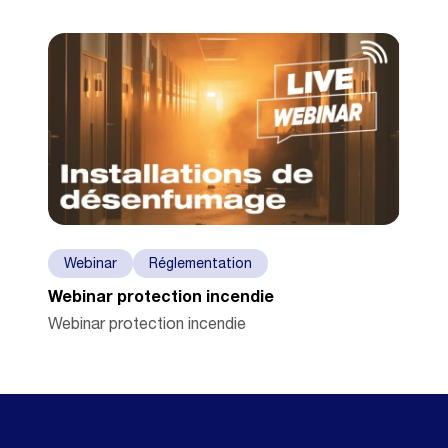
Webinar
Réglementation
Webinar protection incendie
Webinar protection incendie