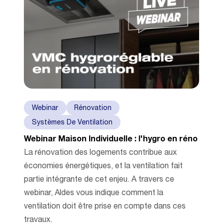
Webinar
Rénovation
Systèmes De Ventilation
Webinar Maison Individuelle : l'hygro en réno
La rénovation des logements contribue aux
économies énergétiques, et la ventilation fait
partie intégrante de cet enjeu. A travers ce
webinar, Aldes vous indique comment la
ventilation doit être prise en compte dans ces
travaux.