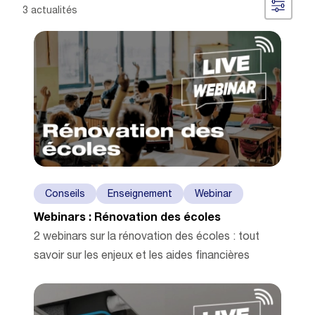
3 actualités
Conseils
Enseignement
Webinar
Webinars : Rénovation des écoles
2 webinars sur la rénovation des écoles : tout
savoir sur les enjeux et les aides financières