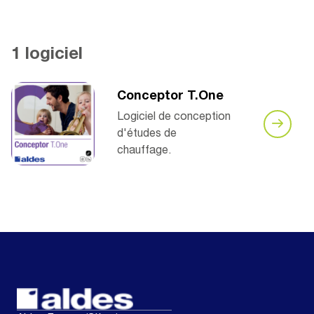
1 logiciel
Conceptor T.One
Logiciel de conception
d'études de
chauffage.