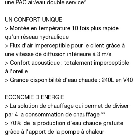
une PAC air/eau double service*
UN CONFORT UNIQUE
> Montée en température 10 fois plus rapide
qu'un réseau hydraulique
> Flux d'air imperceptible pour le client grâce à
une vitesse de diffusion inférieure à 3 m/s
> Confort acoustique : totalement imperceptible
à l'oreille
> Grande disponibilité d'eau chaude : 240L en V40
ECONOMIE D'ENERGIE
> La solution de chauffage qui permet de diviser
par 4 la consommation de chauffage **
> 70% de la production d'eau chaude gratuite
grâce à l'apport de la pompe à chaleur