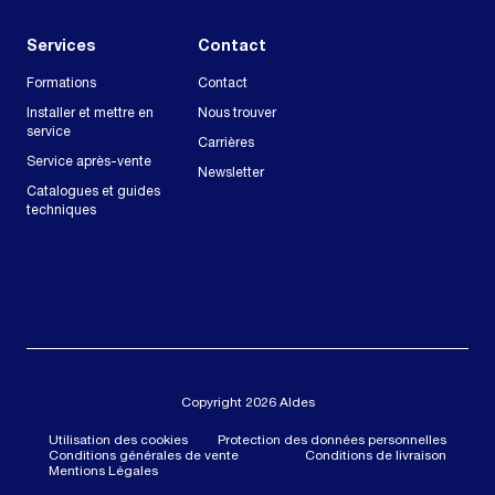
Services
Contact
Formations
Contact
Installer et mettre en
Nous trouver
service
Carrières
Service après-vente
Newsletter
Catalogues et guides
techniques
Copyright 2026 Aldes
Utilisation des cookies
Protection des données personnelles
Conditions générales de vente
Conditions de livraison
Mentions Légales