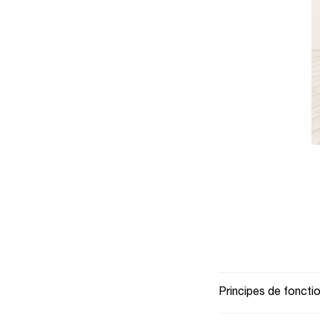
Principes de fonct