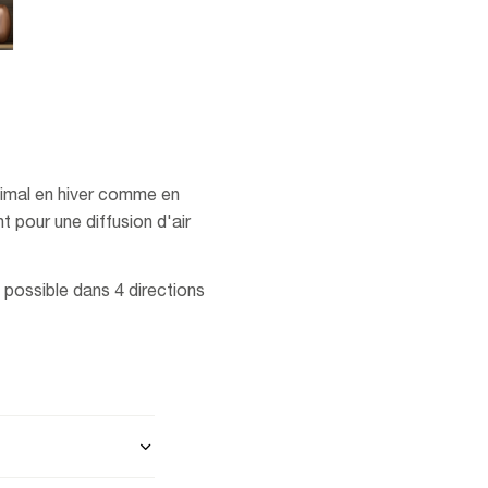
ptimal en hiver comme en
 pour une diffusion d'air
ue possible dans 4 directions