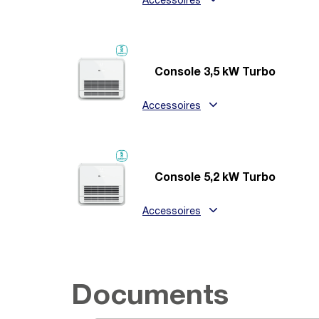
Accessoires
Console 3,5 kW Turbo
Accessoires
Console 5,2 kW Turbo
Accessoires
Documents