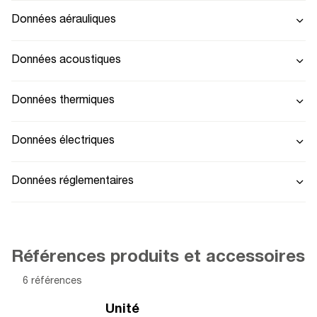
Données aérauliques
Données acoustiques
Données thermiques
Données électriques
Données réglementaires
Références produits et accessoires
6 références
Unité