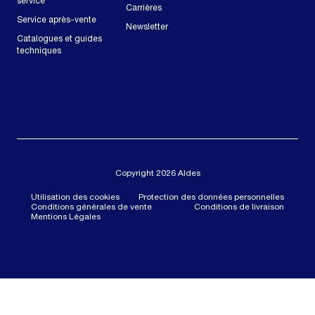
service
Carrières
Service après-vente
Newsletter
Catalogues et guides
techniques
Copyright 2026 Aldes
Utilisation des cookies
Protection des données personnelles
Conditions générales de vente
Conditions de livraison
Mentions Légales