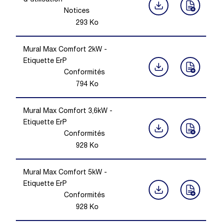
d'utilisation
Notices
293
Ko
Mural Max Comfort 2kW -
Etiquette ErP
Conformités
794
Ko
Mural Max Comfort 3,6kW -
Etiquette ErP
Conformités
928
Ko
Mural Max Comfort 5kW -
Etiquette ErP
Conformités
928
Ko