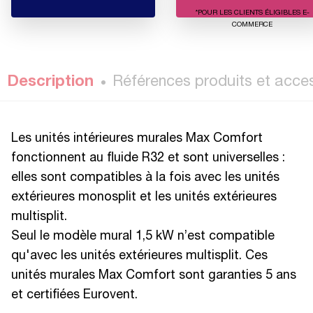
*POUR LES CLIENTS ÉLIGIBLES E-
COMMERCE
Description
Références produits et acce
Les unités intérieures murales Max Comfort
fonctionnent au fluide R32 et sont universelles :
elles sont compatibles à la fois avec les unités
extérieures monosplit et les unités extérieures
multisplit.
Seul le modèle mural 1,5 kW n’est compatible
qu'avec les unités extérieures multisplit. Ces
unités murales Max Comfort sont garanties 5 ans
et certifiées Eurovent.