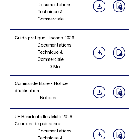
Documentations
Technique &
Commerciale
Guide pratique Hisense 2026
Documentations
Technique &
Commerciale
3
Mo
Commande filaire - Notice
d'utilisation
Notices
UE Résidentielles Multi 2026 -
Courbes de puissance
Documentations
Technique &