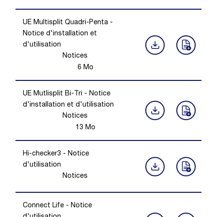
UE Multisplit Quadri-Penta -
Notice d'installation et
d'utilisation
Notices
6
Mo
UE Mutlisplit Bi-Tri - Notice
d'installation et d'utilisation
Notices
13
Mo
Hi-checker3 - Notice
d'utilisation
Notices
Connect Life - Notice