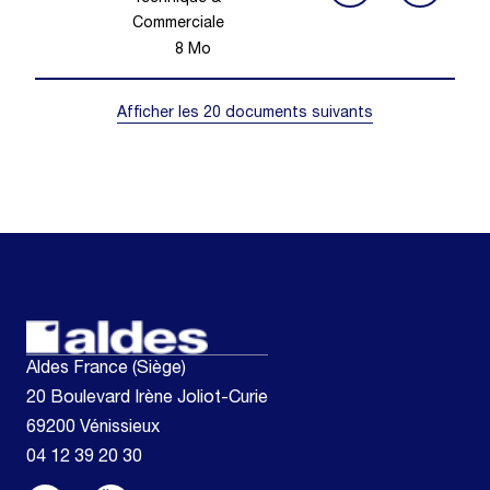
Commerciale
8
Mo
Afficher les 20 documents suivants
Aldes France (Siège)
20 Boulevard Irène Joliot-Curie
69200 Vénissieux
04 12 39 20 30