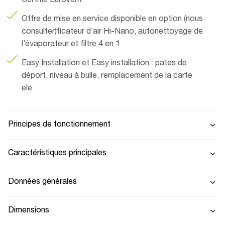
Certifié Eurovent
Offre de mise en service disponible en option (nous
consulter)ficateur d’air Hi-Nano, autonettoyage de
l’évaporateur et filtre 4 en 1
Easy Installation et Easy installation : pates de
déport, niveau à bulle, remplacement de la carte
ele
Principes de fonctionnement
Caractéristiques principales
Données générales
Dimensions