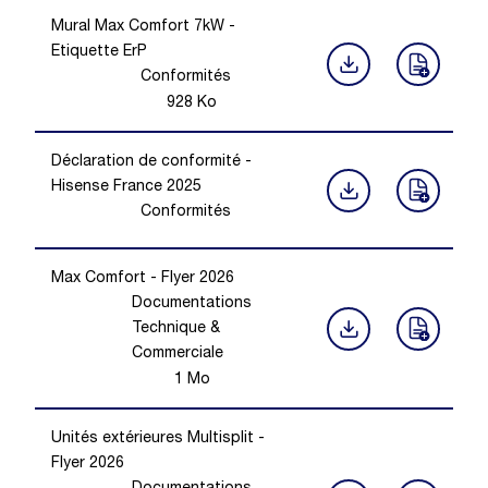
Mural Max Comfort 7kW -
Etiquette ErP
Conformités
928
Ko
Déclaration de conformité -
Hisense France 2025
Conformités
Max Comfort - Flyer 2026
Documentations
Technique &
Commerciale
1
Mo
Unités extérieures Multisplit -
Flyer 2026