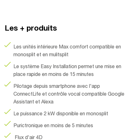
Les + produits
Les unités intérieure Max comfort compatible en
monosplit et en mulitsplit
Le système Easy Installation permet une mise en
place rapide en moins de 15 minutes
Pilotage depuis smartphone avec l'app
ConnectLife et contrôle vocal compatible Google
Assistant et Alexa
Le puissance 2 kW disponible en monosplit
Purictronique en moins de 5 minutes
Flux d'air 4D