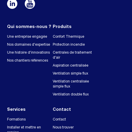
Qui sommes-nous ?
Produits
Une entreprise engagée
Confort Thermique
Nos domaines d'expertise
Protection incendie
Une histoire d'innovations
Centrales de traitement
d'air
Nos chantiers références
Aspiration centralisée
Ventilation simple flux
Ventilation centralisée
simple flux
Ventilation double flux
Services
Contact
Formations
Contact
Installer et mettre en
Nous trouver