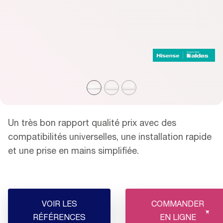
Un très bon rapport qualité prix avec des
compatibilités universelles, une installation rapide
et une prise en mains simplifiée.
VOIR LES
COMMANDER
RÉFÉRENCES
EN LIGNE