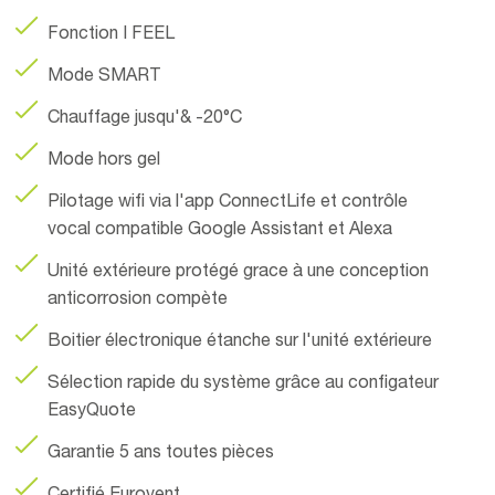
Fonction I FEEL
Mode SMART
Chauffage jusqu'& -20°C
Mode hors gel
Pilotage wifi via l'app ConnectLife et contrôle
vocal compatible Google Assistant et Alexa
Unité extérieure protégé grace à une conception
anticorrosion compète
Boitier électronique étanche sur l'unité extérieure
Sélection rapide du système grâce au configateur
EasyQuote
Garantie 5 ans toutes pièces