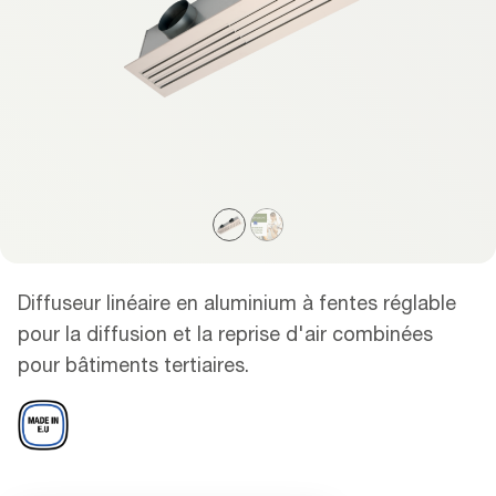
Diffuseur linéaire en aluminium à fentes réglable
pour la diffusion et la reprise d'air combinées
pour bâtiments tertiaires.