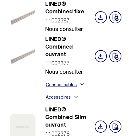
LINED®
Combined fixe
11002387
Nous consulter
LINED®
Combined
ouvrant
11002377
Nous consulter
Consommables
Accessoires
LINED®
Combined Slim
ouvrant
11002378