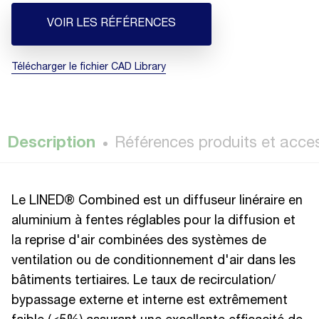
VOIR LES RÉFÉRENCES
Télécharger le fichier CAD Library
Description
Références produits et acce
Le LINED® Combined est un diffuseur linéraire en
aluminium à fentes réglables pour la diffusion et
la reprise d'air combinées des systèmes de
ventilation ou de conditionnement d'air dans les
bâtiments tertiaires. Le taux de recirculation/
bypassage externe et interne est extrêmement