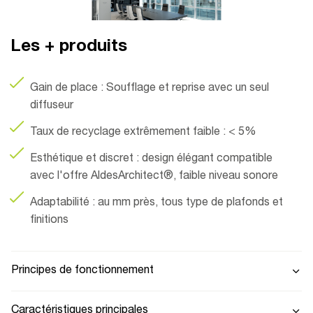
Les + produits
Gain de place : Soufflage et reprise avec un seul
diffuseur
Taux de recyclage extrêmement faible : < 5%
Esthétique et discret : design élégant compatible
avec l'offre AldesArchitect®, faible niveau sonore
Adaptabilité : au mm près, tous type de plafonds et
finitions
Principes de fonctionnement
Caractéristiques principales