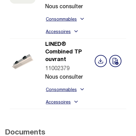
Nous consulter
Consommables
Accessoires
LINED®
Combined TP
ouvrant
11002379
Nous consulter
Consommables
Accessoires
Documents