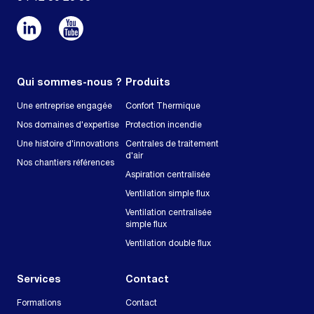
Qui sommes-nous ?
Produits
Une entreprise engagée
Confort Thermique
Nos domaines d'expertise
Protection incendie
Une histoire d'innovations
Centrales de traitement
d'air
Nos chantiers références
Aspiration centralisée
Ventilation simple flux
Ventilation centralisée
simple flux
Ventilation double flux
Services
Contact
Formations
Contact