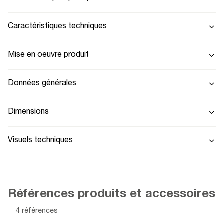
Caractéristiques techniques
Mise en oeuvre produit
Données générales
Dimensions
Visuels techniques
Références produits et accessoires
4 références