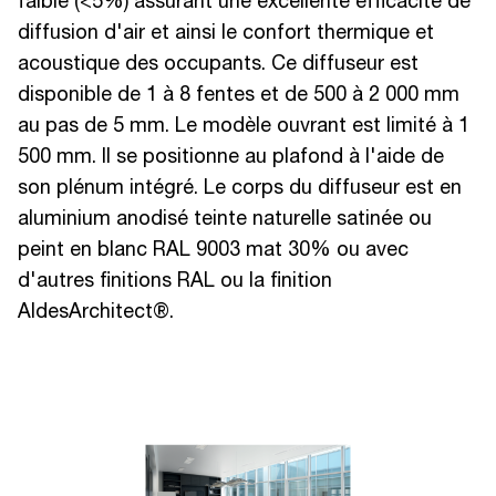
faible (<5%) assurant une excellente efficacité de
diffusion d'air et ainsi le confort thermique et
acoustique des occupants. Ce diffuseur est
disponible de 1 à 8 fentes et de 500 à 2 000 mm
au pas de 5 mm. Le modèle ouvrant est limité à 1
500 mm. Il se positionne au plafond à l'aide de
son plénum intégré. Le corps du diffuseur est en
aluminium anodisé teinte naturelle satinée ou
peint en blanc RAL 9003 mat 30% ou avec
d'autres finitions RAL ou la finition
AldesArchitect®.