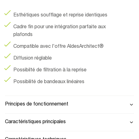
Esthétiques soufflage et reprise identiques
Cadre fin pour une intégration parfaite aux
plafonds
Compatible avec l'offre AldesArchitect®
Diffusion réglable
Possibilté de filtration à la reprise
Possibilité de bandeaux linéaires
Principes de fonctionnement
Caractéristiques principales