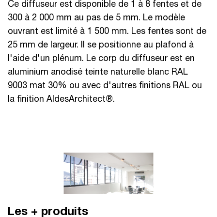
Ce diffuseur est disponible de 1 à 8 fentes et de
300 à 2 000 mm au pas de 5 mm. Le modèle
ouvrant est limité à 1 500 mm. Les fentes sont de
25 mm de largeur. Il se positionne au plafond à
l'aide d'un plénum. Le corp du diffuseur est en
aluminium anodisé teinte naturelle blanc RAL
9003 mat 30% ou avec d'autres finitions RAL ou
la finition AldesArchitect®.
Les + produits