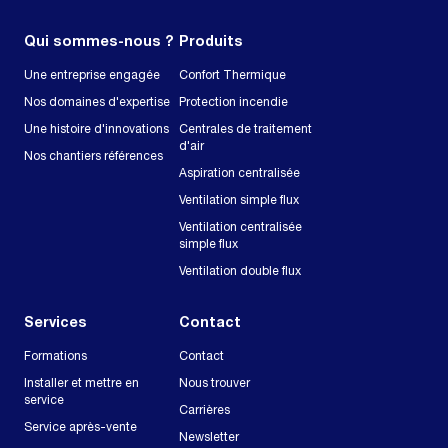
Qui sommes-nous ?
Produits
Une entreprise engagée
Confort Thermique
Nos domaines d'expertise
Protection incendie
Une histoire d'innovations
Centrales de traitement
d'air
Nos chantiers références
Aspiration centralisée
Ventilation simple flux
Ventilation centralisée
simple flux
Ventilation double flux
Services
Contact
Formations
Contact
Installer et mettre en
Nous trouver
service
Carrières
Service après-vente
Newsletter