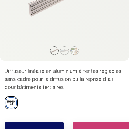
Diffuseur linéaire en aluminium à fentes réglables
sans cadre pour la diffusion ou la reprise d'air
pour bâtiments tertiaires.