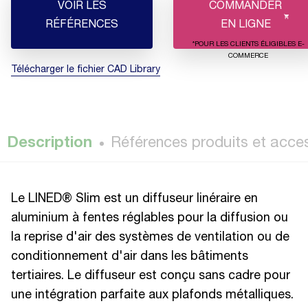
VOIR LES
COMMANDER
RÉFÉRENCES
EN LIGNE
*POUR LES CLIENTS ÉLIGIBLES E-
COMMERCE
Télécharger le fichier CAD Library
Description
Références produits et acce
Le LINED® Slim est un diffuseur linéraire en
aluminium à fentes réglables pour la diffusion ou
la reprise d'air des systèmes de ventilation ou de
conditionnement d'air dans les bâtiments
tertiaires. Le diffuseur est conçu sans cadre pour
une intégration parfaite aux plafonds métalliques.