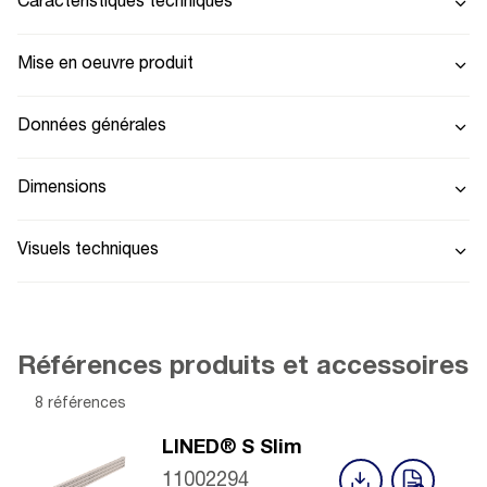
Caractéristiques techniques
Mise en oeuvre produit
Données générales
Dimensions
Visuels techniques
Références produits et accessoires
8 références
LINED® S Slim
11002294