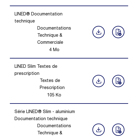
LINED® Documentation
technique
Documentations
Technique &
Commerciale
4
Mo
LINED Slim Textes de
prescription
Textes de
Prescription
105
Ko
Série LINED® Slim - aluminium
Documentation technique
Documentations
Technique &