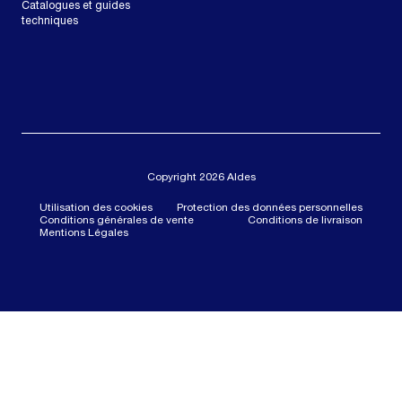
Catalogues et guides
techniques
Copyright 2026 Aldes
Utilisation des cookies
Protection des données personnelles
Conditions générales de vente
Conditions de livraison
Mentions Légales