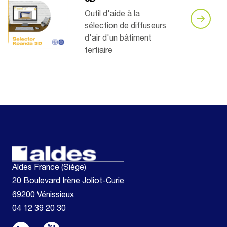
Outil d'aide à la
sélection de diffuseurs
d'air d'un bâtiment
tertiaire
Aldes France (Siège)
20 Boulevard Irène Joliot-Curie
69200 Vénissieux
04 12 39 20 30