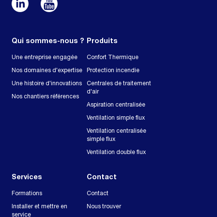
Qui sommes-nous ?
Produits
Une entreprise engagée
Confort Thermique
Nos domaines d'expertise
Protection incendie
Une histoire d'innovations
Centrales de traitement
d'air
Nos chantiers références
Aspiration centralisée
Ventilation simple flux
Ventilation centralisée
simple flux
Ventilation double flux
Services
Contact
Formations
Contact
Installer et mettre en
Nous trouver
service