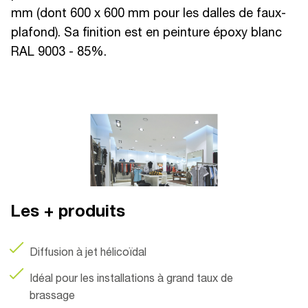
mm (dont 600 x 600 mm pour les dalles de faux-
plafond). Sa finition est en peinture époxy blanc
RAL 9003 - 85%.
Les + produits
Diffusion à jet hélicoïdal
Idéal pour les installations à grand taux de
brassage