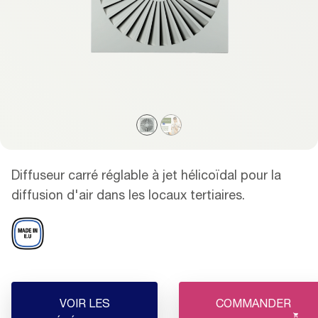
Diffuseur carré réglable à jet hélicoïdal pour la
diffusion d'air dans les locaux tertiaires.
VOIR LES
COMMANDER