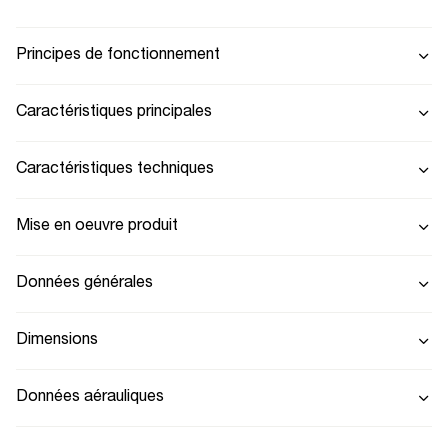
Principes de fonctionnement
Caractéristiques principales
Caractéristiques techniques
Mise en oeuvre produit
Données générales
Dimensions
Données aérauliques