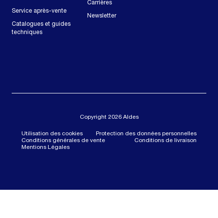
Carrières
Service après-vente
Newsletter
Catalogues et guides
techniques
Copyright 2026 Aldes
Utilisation des cookies
Protection des données personnelles
Conditions générales de vente
Conditions de livraison
Mentions Légales