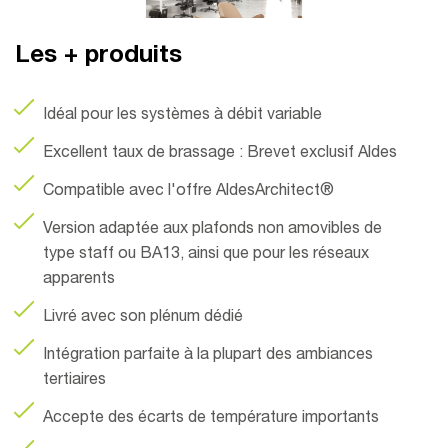
Les + produits
Idéal pour les systèmes à débit variable
Excellent taux de brassage : Brevet exclusif Aldes
Compatible avec l'offre AldesArchitect®
Version adaptée aux plafonds non amovibles de
type staff ou BA13, ainsi que pour les réseaux
apparents
Livré avec son plénum dédié
Intégration parfaite à la plupart des ambiances
tertiaires
Accepte des écarts de température importants