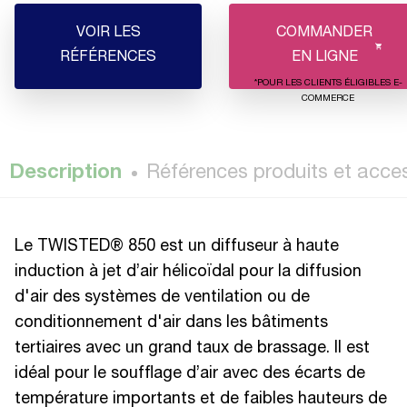
VOIR LES
COMMANDER
RÉFÉRENCES
EN LIGNE
*POUR LES CLIENTS ÉLIGIBLES E-
COMMERCE
Description
Références produits et acce
Le TWISTED® 850 est un diffuseur à haute
induction à jet d’air hélicoïdal pour la diffusion
d'air des systèmes de ventilation ou de
conditionnement d'air dans les bâtiments
tertiaires avec un grand taux de brassage. Il est
idéal pour le soufflage d’air avec des écarts de
température importants et de faibles hauteurs de