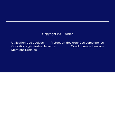
Copyright 2026 Aldes
Utilisation des cookies
Protection des données personnelles
Conditions générales de vente
Conditions de livraison
Mentions Légales