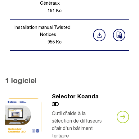
Généraux
191
Ko
Installation manual Twisted
Notices
955
Ko
1 logiciel
Selector Koanda
3D
Outil d'aide à la
sélection de diffuseurs
d'air d'un bâtiment
tertiaire