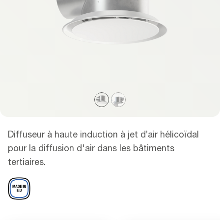
Diffuseur à haute induction à jet d’air hélicoïdal
pour la diffusion d'air dans les bâtiments
tertiaires.