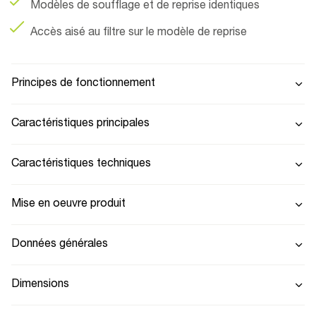
Modèles de soufflage et de reprise identiques
Accès aisé au filtre sur le modèle de reprise
Principes de fonctionnement
Caractéristiques principales
Caractéristiques techniques
Mise en oeuvre produit
Données générales
Dimensions