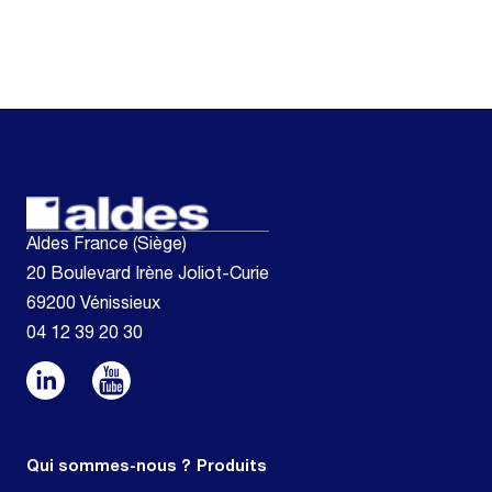
Aldes France (Siège)
20 Boulevard Irène Joliot-Curie
69200 Vénissieux
04 12 39 20 30
Qui sommes-nous ?
Produits