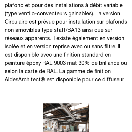
plafond et pour des installations à débit variable
(type ventilo-convecteurs gainables). La version
Circulaire est prévue pour installation sur plafonds
non amovibles type staff/BA13 ainsi que sur
réseaux apparents. Il existe également en version
isolée et en version reprise avec ou sans filtre. Il
est disponible avec une finition standard en
peinture époxy RAL 9003 mat 30% de brillance ou
selon la carte de RAL. La gamme de finition
AldesArchitect® est disponible pour ce diffuseur.