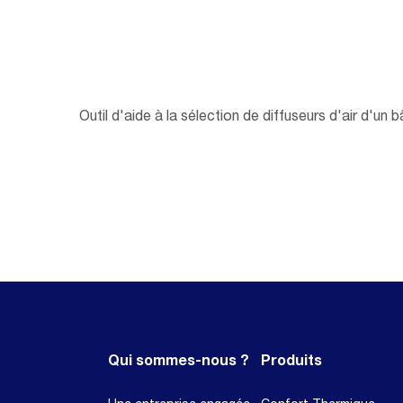
Outil d'aide à la sélection de diffuseurs d'air d'un b
Qui sommes-nous ?
Produits