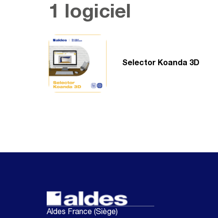
1 logiciel
Selector Koanda 3D
Aldes France (Siège)