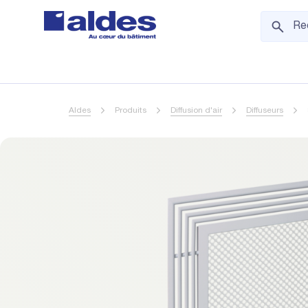
Aldes
Produits
Diffusion d'air
Diffuseurs