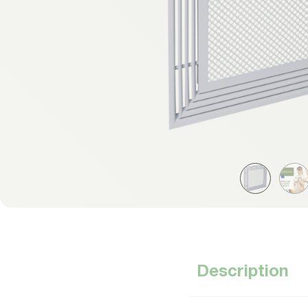
Description