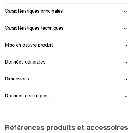
Caractéristiques principales
Caractéristiques techniques
Mise en oeuvre produit
Données générales
Dimensions
Données aérauliques
Références produits et accessoires