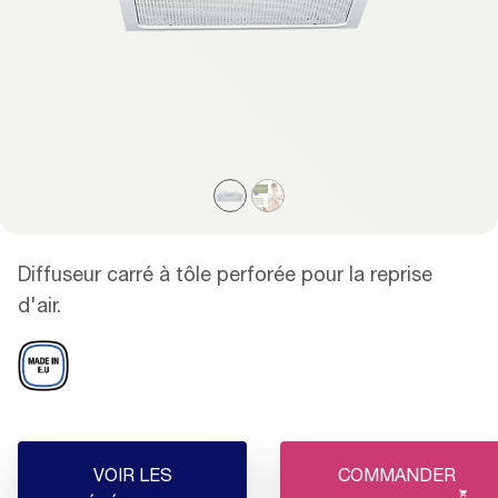
Diffuseur carré à tôle perforée pour la reprise
d'air.
VOIR LES
COMMANDER