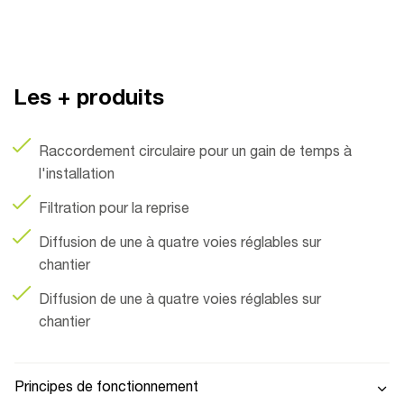
Les + produits
Raccordement circulaire pour un gain de temps à
l'installation
Filtration pour la reprise
Diffusion de une à quatre voies réglables sur
chantier
Diffusion de une à quatre voies réglables sur
chantier
Principes de fonctionnement