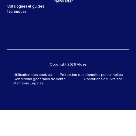
Newsletter
Catalogues et guides
techniques
Copyright 2026 Aldes
Utilisation des cookies
Protection des données personnelles
Conditions générales de vente
Conditions de livraison
Mentions Légales