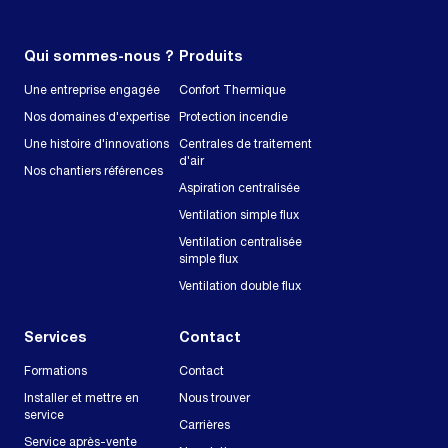
Qui sommes-nous ?
Produits
Une entreprise engagée
Confort Thermique
Nos domaines d'expertise
Protection incendie
Une histoire d'innovations
Centrales de traitement
d'air
Nos chantiers références
Aspiration centralisée
Ventilation simple flux
Ventilation centralisée
simple flux
Ventilation double flux
Services
Contact
Formations
Contact
Installer et mettre en
Nous trouver
service
Carrières
Service après-vente