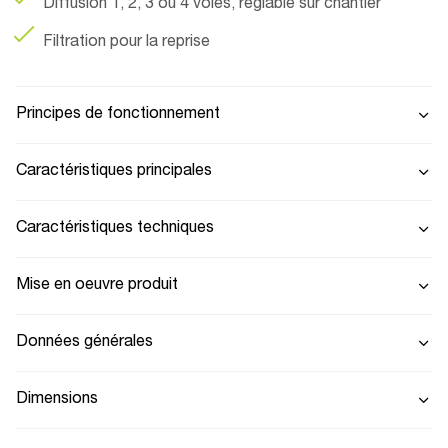
Diffusion 1, 2, 3 ou 4 voies, réglable sur chantier
Filtration pour la reprise
Principes de fonctionnement
Caractéristiques principales
Caractéristiques techniques
Mise en oeuvre produit
Données générales
Dimensions