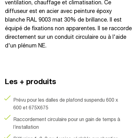
ventilation, chauffage et climatisation. Ce
diffuseur est en acier avec peinture époxy
blanche RAL 9003 mat 30% de brillance. Il est
équipé de fixations non apparentes. Il se raccorde
directement sur un conduit circulaire ou à l'aide
d'un plénum NE.
Les + produits
Prévu pour les dalles de plafond suspendu 600 x
600 et 675X675
Raccordement circulaire pour un gain de temps à
l’installation