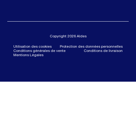
Copyright 2026 Aldes
Utilisation des cookies
Protection des données personnelles
Conditions générales de vente
Conditions de livraison
Mentions Légales