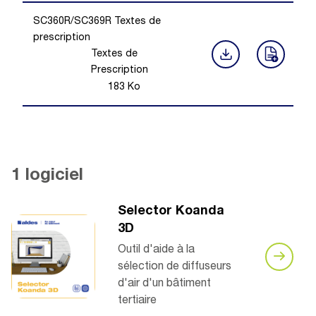
SC360R/SC369R Textes de
prescription
Textes de
Prescription
183
Ko
1 logiciel
Selector Koanda
3D
Outil d'aide à la
sélection de diffuseurs
d'air d'un bâtiment
tertiaire