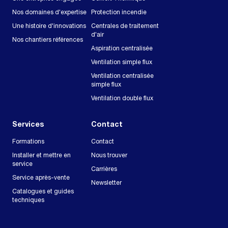
Nos domaines d'expertise
Protection incendie
Une histoire d'innovations
Centrales de traitement
d'air
Nos chantiers références
Aspiration centralisée
Ventilation simple flux
Ventilation centralisée
simple flux
Ventilation double flux
Services
Contact
Formations
Contact
Installer et mettre en
Nous trouver
service
Carrières
Service après-vente
Newsletter
Catalogues et guides
techniques