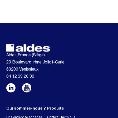
Aldes France (Siège)
20 Boulevard Irène Joliot-Curie
69200 Vénissieux
04 12 39 20 30
Qui sommes-nous ?
Produits
Une entreprise engagée
Confort Thermique