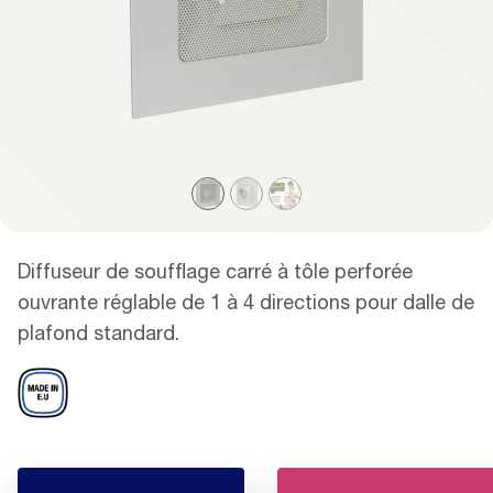
Diffuseur de soufflage carré à tôle perforée
ouvrante réglable de 1 à 4 directions pour dalle de
plafond standard.