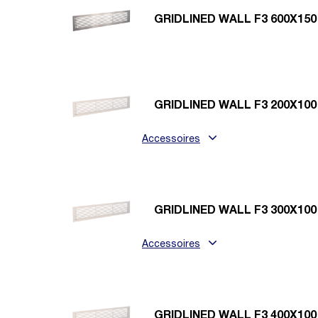
GRIDLINED WALL F3 600X150
GRIDLINED WALL F3 200X100
Accessoires
GRIDLINED WALL F3 300X100
Accessoires
GRIDLINED WALL F3 400X100