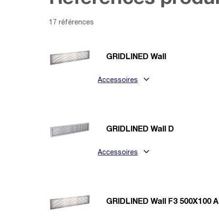
17 références
GRIDLINED Wall
Accessoires
GRIDLINED Wall D
Accessoires
GRIDLINED Wall F3 500X100 