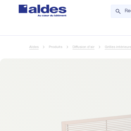
Aldes
Produits
Diffusion d'air
Grilles intérieur