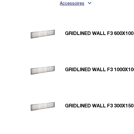
Accessoires
GRIDLINED WALL F3 600X100
GRIDLINED WALL F3 1000X10
GRIDLINED WALL F3 300X150