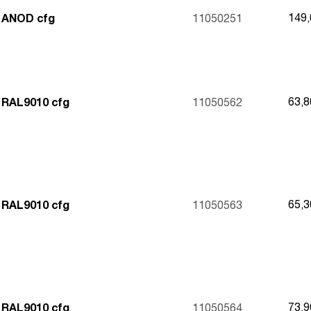
149
 ANOD cfg
11050251
63,
 RAL9010 cfg
11050562
65,
 RAL9010 cfg
11050563
73,
 RAL9010 cfg
11050564