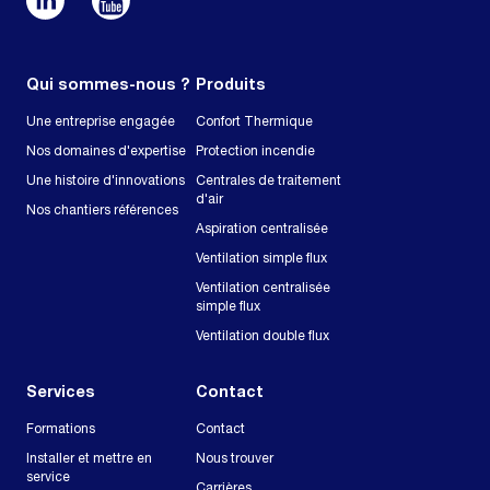
Qui sommes-nous ?
Produits
Une entreprise engagée
Confort Thermique
Nos domaines d'expertise
Protection incendie
Une histoire d'innovations
Centrales de traitement
d'air
Nos chantiers références
Aspiration centralisée
Ventilation simple flux
Ventilation centralisée
simple flux
Ventilation double flux
Services
Contact
Formations
Contact
Installer et mettre en
Nous trouver
service
Carrières