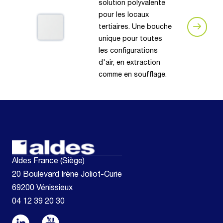
solution polyvalente
pour les locaux
tertiaires. Une bouche
unique pour toutes
les configurations
d'air, en extraction
comme en soufflage.
Aldes France (Siège)
20 Boulevard Irène Joliot-Curie
69200 Vénissieux
04 12 39 20 30