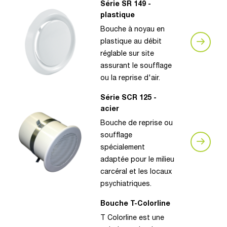
Série SR 149 -
plastique
Bouche à noyau en
plastique au débit
réglable sur site
assurant le soufflage
ou la reprise d'air.
Série SCR 125 -
acier
Bouche de reprise ou
soufflage
spécialement
adaptée pour le milieu
carcéral et les locaux
psychiatriques.
Bouche T-Colorline
T Colorline est une