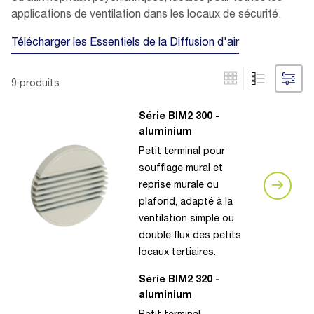
applications de ventilation dans les locaux de sécurité.
Télécharger les Essentiels de la Diffusion d'air
9 produits
Série BIM2 300 -
aluminium
Petit terminal pour
soufflage mural et
reprise murale ou
plafond, adapté à la
ventilation simple ou
double flux des petits
locaux tertiaires.
Série BIM2 320 -
aluminium