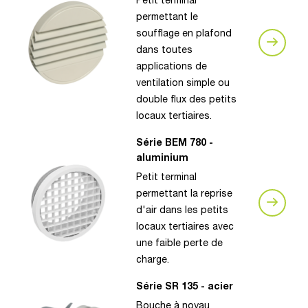
Petit terminal
permettant le
soufflage en plafond
dans toutes
applications de
ventilation simple ou
double flux des petits
locaux tertiaires.
Série BEM 780 -
aluminium
Petit terminal
permettant la reprise
d'air dans les petits
locaux tertiaires avec
une faible perte de
charge.
Série SR 135 - acier
Bouche à noyau