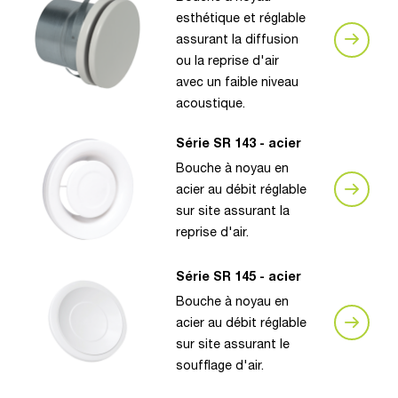
esthétique et réglable
assurant la diffusion
ou la reprise d'air
avec un faible niveau
acoustique.
Série SR 143 - acier
Bouche à noyau en
acier au débit réglable
sur site assurant la
reprise d'air.
Série SR 145 - acier
Bouche à noyau en
acier au débit réglable
sur site assurant le
soufflage d'air.